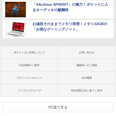
「A&ultima SP4000T」の魅力！ポケットに入
るオーディオの醍醐味
お値段そのままでメモリ倍増！メモリ32GBの
「お得なゲーミングノート」
本サイトのご利用について
お問い合わせ
広告掲載のご案内
編集部へのご連絡
プライバシーポリシー
会社概要
インプレスグループ
特定商取引法に基づく表示
PC版で見る