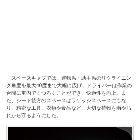
スペースキャブでは、運転席・助手席のリクライニン
グ角度を最大40度まで大幅に広げ、ドライバーは作業の
合間に車内でくつろぐことができ、快適性を向上。ま
た、シート後方のスペースはラゲッジスペースにもな
り、精密な工具、衣類や食品など、大切な荷物を雨や汚
れから守るようにした。