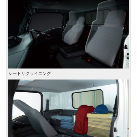
シートリクライニング