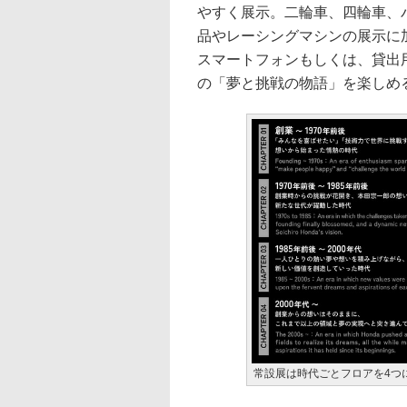
やすく展示。二輪車、四輪車、パ
品やレーシングマシンの展示に
スマートフォンもしくは、貸出
の「夢と挑戦の物語」を楽しめ
常設展は時代ごとフロアを4つ