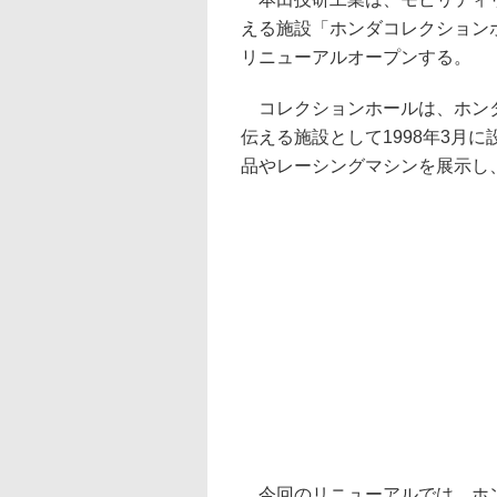
える施設「ホンダコレクション
リニューアルオープンする。
コレクションホールは、ホンダ
伝える施設として1998年3月
品やレーシングマシンを展示し、
今回のリニューアルでは、ホン