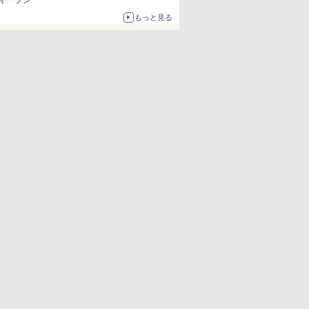
オープン
もっと見る