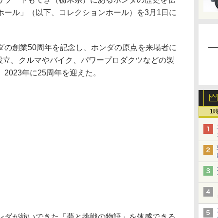
ホール」（以下、コレクションホール）を3月1日に
の創業50周年を記念し、ホンダの原点を来場者に
に設立。クルマやバイク、パワープロダクツなどの製
2023年に25周年を迎えた。
1
ダが紡いできた「夢と挑戦の物語」を体感できる