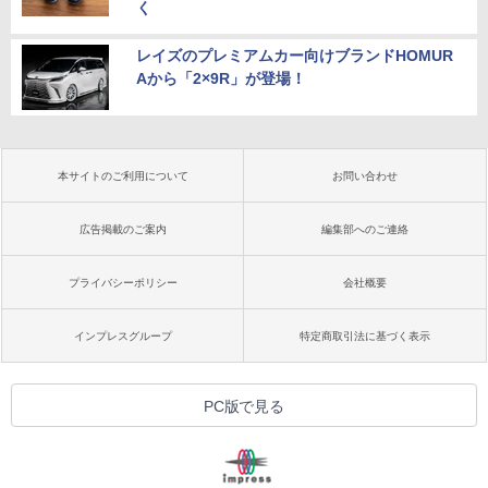
く
レイズのプレミアムカー向けブランドHOMUR
Aから「2×9R」が登場！
本サイトのご利用について
お問い合わせ
広告掲載のご案内
編集部へのご連絡
プライバシーポリシー
会社概要
インプレスグループ
特定商取引法に基づく表示
PC版で見る