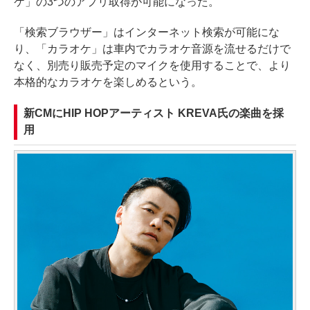
ケ」の3つのアプリ取得が可能になった。
「検索ブラウザー」はインターネット検索が可能にな
り、「カラオケ」は車内でカラオケ音源を流せるだけで
なく、別売り販売予定のマイクを使用することで、より
本格的なカラオケを楽しめるという。
新CMにHIP HOPアーティスト KREVA氏の楽曲を採
用