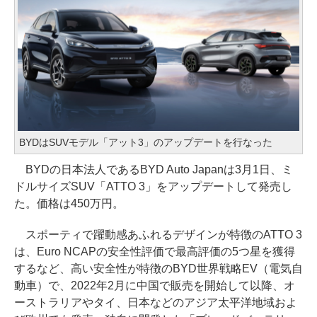
BYDはSUVモデル「アット3」のアップデートを行なった
BYDの日本法人であるBYD Auto Japanは3月1日、ミ
ドルサイズSUV「ATTO 3」をアップデートして発売し
た。価格は450万円。
スポーティで躍動感あふれるデザインが特徴のATTO 3
は、Euro NCAPの安全性評価で最高評価の5つ星を獲得
するなど、高い安全性が特徴のBYD世界戦略EV（電気自
動車）で、2022年2月に中国で販売を開始して以降、オ
ーストラリアやタイ、日本などのアジア太平洋地域およ