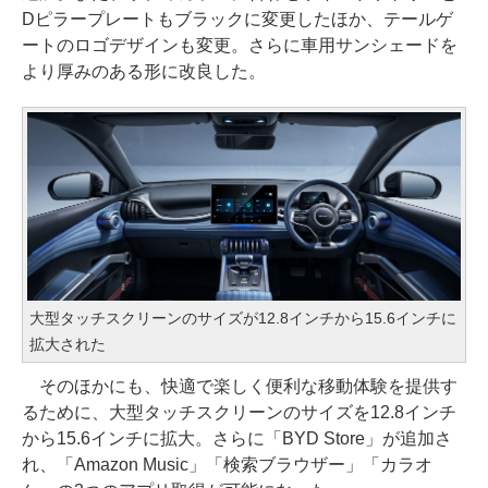
Dピラープレートもブラックに変更したほか、テールゲ
ートのロゴデザインも変更。さらに車用サンシェードを
より厚みのある形に改良した。
大型タッチスクリーンのサイズが12.8インチから15.6インチに
拡大された
そのほかにも、快適で楽しく便利な移動体験を提供す
るために、大型タッチスクリーンのサイズを12.8インチ
から15.6インチに拡大。さらに「BYD Store」が追加さ
れ、「Amazon Music」「検索ブラウザー」「カラオ