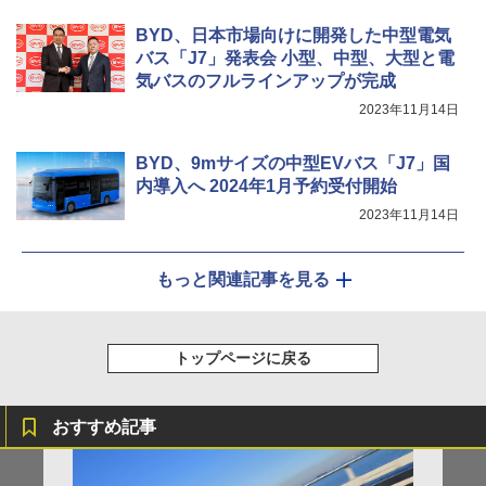
BYD、日本市場向けに開発した中型電気
バス「J7」発表会 小型、中型、大型と電
気バスのフルラインアップが完成
2023年11月14日
BYD、9mサイズの中型EVバス「J7」国
内導入へ 2024年1月予約受付開始
2023年11月14日
もっと関連記事を見る
トップページに戻る
おすすめ記事