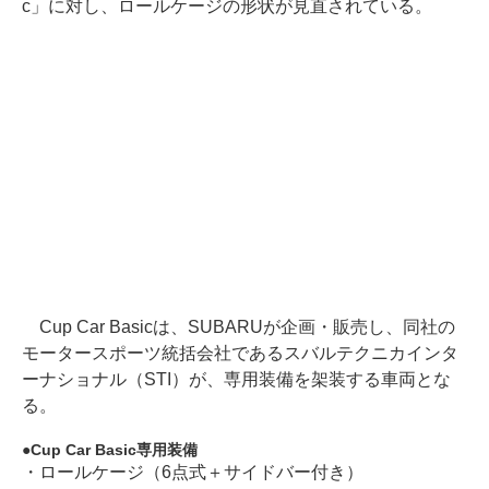
c」に対し、ロールケージの形状が見直されている。
Cup Car Basicは、SUBARUが企画・販売し、同社の
モータースポーツ統括会社であるスバルテクニカインタ
ーナショナル（STI）が、専用装備を架装する車両とな
る。
Cup Car Basic専用装備
・ロールケージ（6点式＋サイドバー付き）