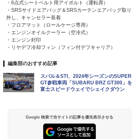
・6点式シートベルト用アイボルト（運転席）
・SRSサイドエアバッグ＆SRSカーテンエアバッグ取り
外し、キャンセラー装着
・フロアマット（ロールケージ専用）
・エンジンオイルクーラー（空冷式）
・エンジン封印
・リヤデフ冷却フィン（フィン付デフキャリア）
編集部のおすすめ記事
スバル＆STI、2024年シーズンのSUPER
GT参戦車両「SUBARU BRZ GT300」を
富士スピードウェイでシェイクダウン
Google 検索で当サイトの記事を優先表示させる