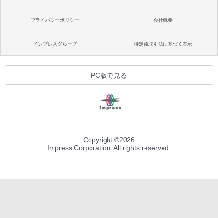
プライバシーポリシー
会社概要
インプレスグループ
特定商取引法に基づく表示
PC版で見る
Copyright ©
2026
Impress Corporation. All rights reserved.