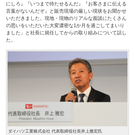
にしろ』『いつまで待たせるんだ』『お客さまに伝える
言葉がないんだぞ』と販売現場の厳しい現状をお聞かせ
いただきました。現地・現物のリアルな面談にたくさん
の思いをいただいた大変濃密な1か月を過ごしてまいり
ました」と社長に就任してからの取り組みについて話し
た。
ダイハツ工業株式会社 代表取締役社長井上雅宏氏