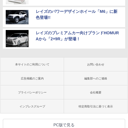
レイズのパワーデザインホイール「M6」に新
色登場!!
レイズのプレミアムカー向けブランドHOMUR
Aから「2×9R」が登場！
本サイトのご利用について
お問い合わせ
広告掲載のご案内
編集部へのご連絡
プライバシーポリシー
会社概要
インプレスグループ
特定商取引法に基づく表示
PC版で見る