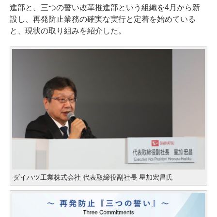
進部と、三つの誓い改革推進部という組織を4月から新
設し、再発防止業務の確実な実行と定着を始めている
と、現状の取り組みを紹介した。
ダイハツ工業株式会社 代表取締役副社長 星加宏昌氏