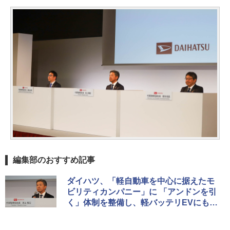
編集部のおすすめ記事
ダイハツ、「軽自動車を中心に据えたモ
ビリティカンパニー」に 「アンドンを引
く」体制を整備し、軽バッテリEVにも挑
戦