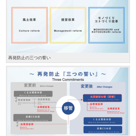
再発防止の三つの誓い