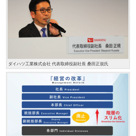
ダイハツ工業株式会社 代表取締役副社長 桑田正規氏