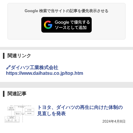
Google 検索で当サイトの記事を優先表示させる
関連リンク
🔗ダイハツ工業株式会社
https://www.daihatsu.co.jp/top.htm
関連記事
トヨタ、ダイハツの再生に向けた体制の
見直しを発表
2024年4月8日