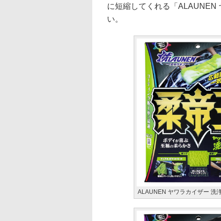
に短縮してくれる「ALAUNE
い。
ALAUNEN ヤワラカイザー 