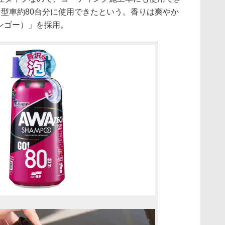
中型車約80台分に使用できたという。香りは爽やか
スマンゴー）」を採用。