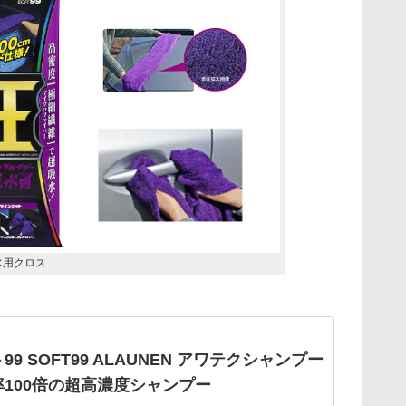
吸水用クロス
99 SOFT99 ALAUNEN アワテクシャンプー
率100倍の超高濃度シャンプー