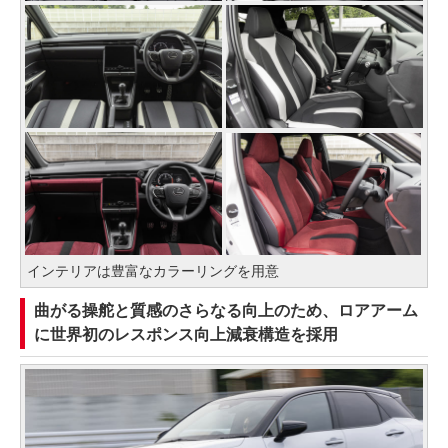
インテリアは豊富なカラーリングを用意
曲がる操舵と質感のさらなる向上のため、ロアアーム
に世界初のレスポンス向上減衰構造を採用