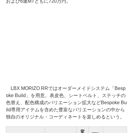
および6速MTともに720万円。
LBX MORIZO RRではオーダーメイドシステム「Besp
oke Build」を用意。表皮色、シートベルト、ステッチの
色替え、配色構成のバリエーション拡大などBespoke Bu
ild専用アイテムを含めた豊富なバリエーションの中から
独自のオリジナル・コーディネートを楽しめるという。
変