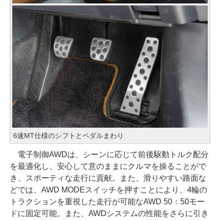
6速MT仕様のシフトとペダルまわり
電子制御AWDは、シーンに応じて前後駆動トルク配分
を最適化し、安心して意のままにクルマを操ることがで
き、スポーティな走行に貢献。また、滑りやすい路面な
どでは、AWD MODEスイッチを押すことにより、4輪の
トラクションを重視した走行が可能なAWD 50：50モー
ドに固定可能。また、AWDシステムの性能をさらに引き