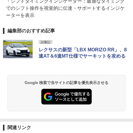
・シフトタイミングインジケーター：最適なタイミング
でのシフト操作を視覚的に伝達・サポートするインジケ
ーターを表示
編集部のおすすめ記事
試乗記
レクサスの新型「LBX MORIZO RR」、8
速AT＆6速MT仕様でサーキットを攻める
Google 検索で当サイトの記事を優先表示させる
関連リンク