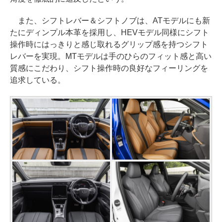
また、シフトレバー＆シフトノブは、ATモデルにも新
たにディンプル本革を採用し、HEVモデル同様にシフト
操作時にはっきりと感じ取れるグリップ感を持つシフト
レバーを実現。MTモデルは手のひらのフィット感と高い
質感にこだわり、シフト操作時の良好なフィーリングを
追求している。