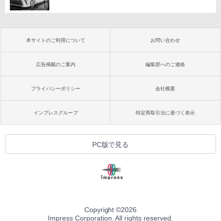
本サイトのご利用について
お問い合わせ
広告掲載のご案内
編集部へのご連絡
プライバシーポリシー
会社概要
インプレスグループ
特定商取引法に基づく表示
PC版で見る
Copyright ©
2026
Impress Corporation. All rights reserved.