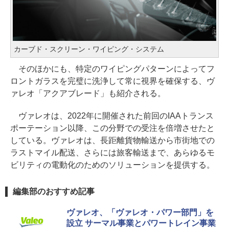
カーブド・スクリーン・ワイピング・システム
そのほかにも、特定のワイピングパターンによってフ
ロントガラスを完璧に洗浄して常に視界を確保する、ヴ
ァレオ「アクアブレード」も紹介される。
ヴァレオは、2022年に開催された前回のIAAトランス
ポーテーション以降、この分野での受注を倍増させたと
している。ヴァレオは、長距離貨物輸送から市街地での
ラストマイル配送、さらには旅客輸送まで、あらゆるモ
ビリティの電動化のためのソリューションを提供する。
編集部のおすすめ記事
ヴァレオ、「ヴァレオ・パワー部門」を
設立 サーマル事業とパワートレイン事業