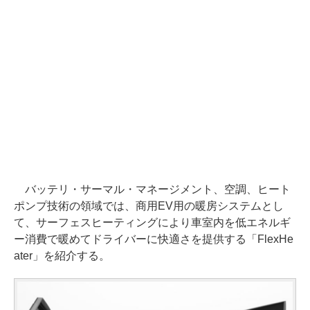
バッテリ・サーマル・マネージメント、空調、ヒート
ポンプ技術の領域では、商用EV用の暖房システムとし
て、サーフェスヒーティングにより車室内を低エネルギ
ー消費で暖めてドライバーに快適さを提供する「FlexHe
ater」を紹介する。