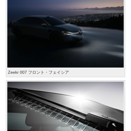
Zeekr 007 フロント・フェイシア