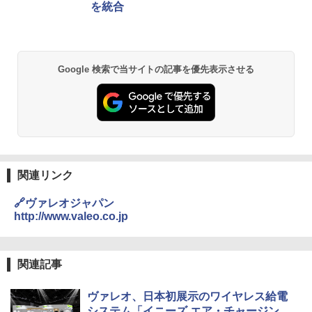
を統合
Google 検索で当サイトの記事を優先表示させる
関連リンク
🔗ヴァレオジャパン
http://www.valeo.co.jp
関連記事
ヴァレオ、日本初展示のワイヤレス給電
システム「イニーズ エア・チャージン