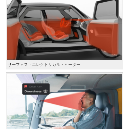
サーフェス・エレクトリカル・ヒーター