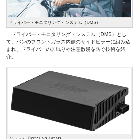
ドライバー・モニタリング・システム（DMS）
ドライバー・モニタリング・システム（DMS）とし
て、バンのフロントガラス内側のサイドピラーに組み込
まれ、ドライバーの居眠りや注意散漫を防ぐ技術を紹
介。
ヴァレオ「SCALA 3 LiDAR」