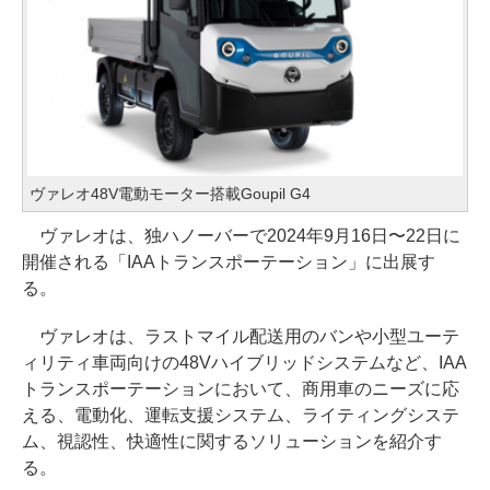
ヴァレオ48V電動モーター搭載Goupil G4
ヴァレオは、独ハノーバーで2024年9月16日〜22日に
開催される「IAAトランスポーテーション」に出展す
る。
ヴァレオは、ラストマイル配送用のバンや小型ユーテ
ィリティ車両向けの48Vハイブリッドシステムなど、IAA
トランスポーテーションにおいて、商用車のニーズに応
える、電動化、運転支援システム、ライティングシステ
ム、視認性、快適性に関するソリューションを紹介す
る。