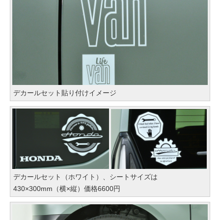
デカールセット貼り付けイメージ
デカールセット（ホワイト）、シートサイズは
430×300mm（横×縦）価格6600円