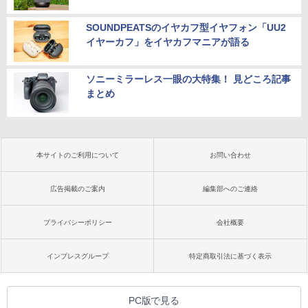
SOUNDPEATSのイヤカフ型イヤフォン「UU2
イヤーカフ」をイヤカフマニアが語る
ソニーミラーレス一眼の大特集！ 見どころ記事
まとめ
本サイトのご利用について
お問い合わせ
広告掲載のご案内
編集部へのご連絡
プライバシーポリシー
会社概要
インプレスグループ
特定商取引法に基づく表示
PC版で見る