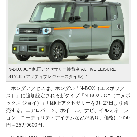
N-BOX JOY 純正アクセサリー装着車“ACTIVE LEISURE
STYLE（アクティブレジャースタイル）”
ホンダアクセスは、ホンダの「N-BOX（エヌボック
ス）」に追加設定される新タイプ「N-BOX JOY（エヌボ
ックス ジョイ）」用純正アクセサリーを9月27日より発
売する。エアロパーツ、ホイール、ナビ、イルミネーシ
ョン、ユーティリティアイテムなどがあり、価格は1650
円～25万9600円。