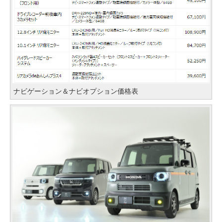
ナビゲーション＆ナビオプション価格表