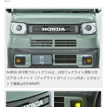
N-BOX JOY用フロントグリルは、LEDフォグライト用取り付
けアタッチメント（フォグライトガーニッシュ付き）とのセッ
トで価格は4万4000円