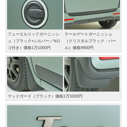
フューエルリッドガーニッシ
テールゲートガーニッシュ
ュ（ブラック×シルバー／Nロ
（クリスタルブラック・パー
ゴ付き）価格1万1000円
ル）価格9900円
マッドガード（ブラック）価格1万3200円