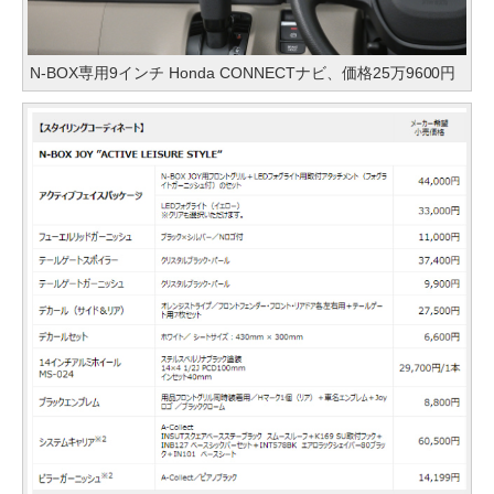
N-BOX専用9インチ Honda CONNECTナビ、価格25万9600円