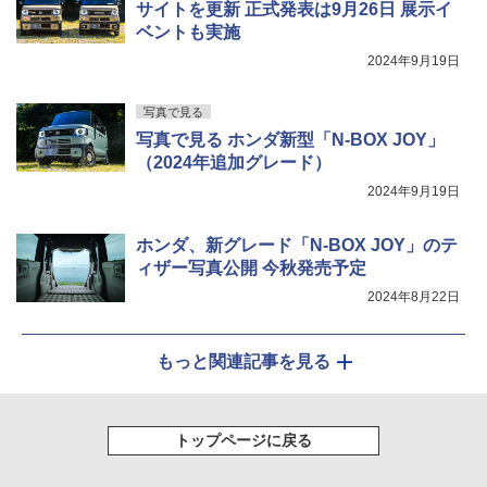
サイトを更新 正式発表は9月26日 展示イ
ベントも実施
2024年9月19日
写真で見る
写真で見る ホンダ新型「N-BOX JOY」
（2024年追加グレード）
2024年9月19日
ホンダ、新グレード「N-BOX JOY」のテ
ィザー写真公開 今秋発売予定
2024年8月22日
もっと関連記事を見る
トップページに戻る