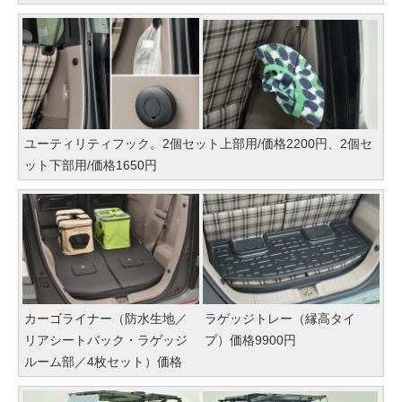
ユーティリティフック。2個セット上部用/価格2200円、2個セ
ット下部用/価格1650円
カーゴライナー（防水生地／
ラゲッジトレー（縁高タイ
リアシートバック・ラゲッジ
プ）価格9900円
ルーム部／4枚セット）価格