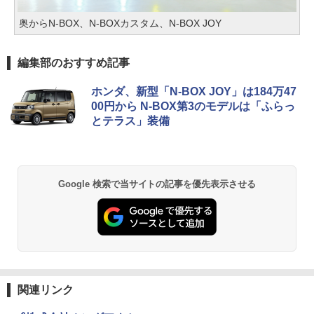
奥からN-BOX、N-BOXカスタム、N-BOX JOY
編集部のおすすめ記事
ホンダ、新型「N-BOX JOY」は184万47
00円から N-BOX第3のモデルは「ふらっ
とテラス」装備
Google 検索で当サイトの記事を優先表示させる
関連リンク