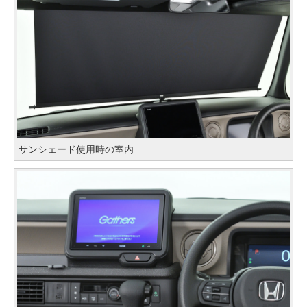
サンシェード使用時の室内