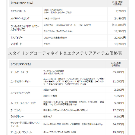
スタイリングコーディネイト＆エクステリアアイテム価格表