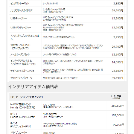
インテリアアイテム価格表