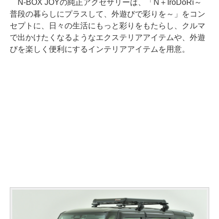
N-BOX JOYの純正アクセサリーは、「N＋IroDoRi～
普段の暮らしにプラスして、外遊びで彩りを～」をコン
セプトに、日々の生活にもっと彩りをもたらし、クルマ
で出かけたくなるようなエクステリアアイテムや、外遊
びを楽しく便利にするインテリアアイテムを用意。