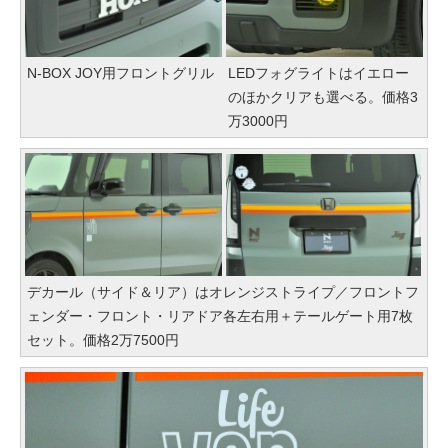
N-BOX JOY用フロントグリル
LEDフォグライトはイエロー
のほかクリアも選べる。価格3
万3000円
デカール（サイド＆リア）はオレンジストライプ／フロントフ
ェンダー・フロント・リアドア各左右用＋テールゲート用7枚
セット。価格2万7500円