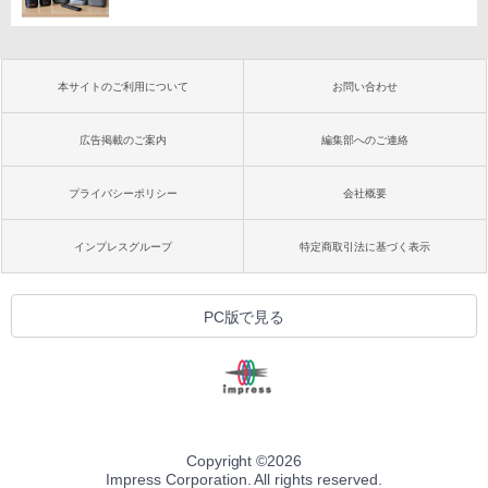
本サイトのご利用について
お問い合わせ
広告掲載のご案内
編集部へのご連絡
プライバシーポリシー
会社概要
インプレスグループ
特定商取引法に基づく表示
PC版で見る
Copyright ©
2026
Impress Corporation. All rights reserved.