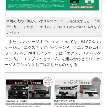
車両の成約に加えていずれかのパッケージを注文すると、「黒
デリ丸。」または「白デリ丸。」のどちらかのぬいぐるみをプ
レゼント
また、パッケージオプションについては、BLACKパッ
ケージは「エクステリアパッケージ A」「エンブレムセ
ット B」を、WHITEパッケージは「エクステリアパッケ
ージ B」「エンブレムセット A」を組み合わせてパッケ
ージオプションとして設定したものとなる。