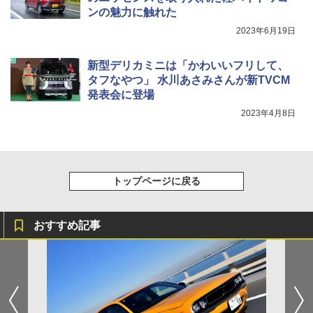
ンの魅力に触れた
2023年6月19日
新型デリカミニは「かわいいフリして、
タフなやつ」 水川あさみさんが新TVCM
発表会に登場
2023年4月8日
トップページに戻る
おすすめ記事