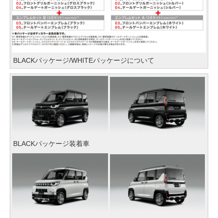
BLACKパッケージ/WHITEパッケージについて
BLACKパッケージ装着車