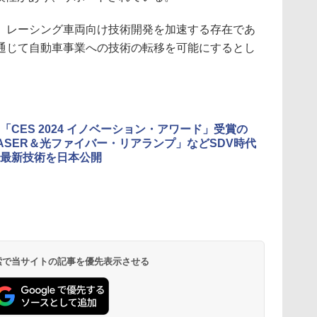
レーシング車両向け技術開発を加速する存在であ
通じて自動車事業への技術の転移を可能にするとし
「CES 2024 イノベーション・アワード」受賞の
ASER＆光ファイバー・リアランプ」などSDV時代
最新技術を日本公開
 検索で当サイトの記事を優先表示させる