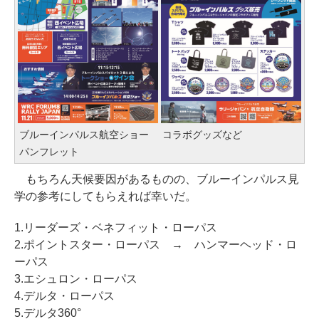
ブルーインパルス航空ショー
コラボグッズなど
パンフレット
もちろん天候要因があるものの、ブルーインパルス見
学の参考にしてもらえれば幸いだ。
1.リーダーズ・ベネフィット・ローパス
2.ポイントスター・ローパス → ハンマーヘッド・ロ
ーパス
3.エシュロン・ローパス
4.デルタ・ローパス
5.デルタ360°