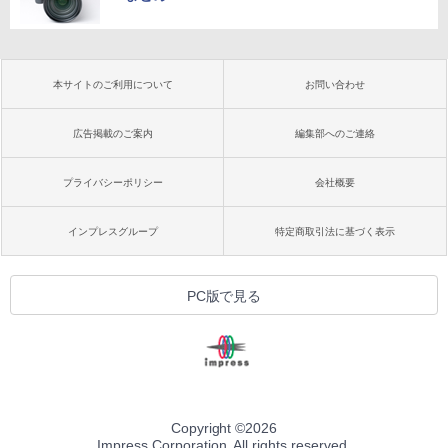
本サイトのご利用について
お問い合わせ
広告掲載のご案内
編集部へのご連絡
プライバシーポリシー
会社概要
インプレスグループ
特定商取引法に基づく表示
PC版で見る
Copyright ©
2026
Impress Corporation. All rights reserved.