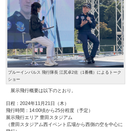
ブルーインパルス 飛行隊長 江尻卓2佐（1番機）によるトーク
ショー
展示飛行概要は以下のとおり。
日程：2024年11月21日（木）
飛行時間：14:00頃から25分程度（予定）
展示飛行エリア 豊田スタジアム
（豊田スタジアム西イベント広場から西側の空を中心に