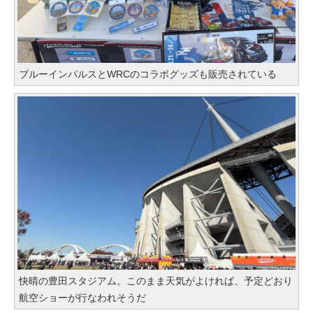
ブルーインパルスとWRCのコラボグッズも販売されている
快晴の豊田スタジアム。このまま天気がよければ、予定どおり
航空ショーが行なわれそうだ