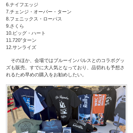
6.ナイフエッジ
7.チェンジ・オーバー・ターン
8.フェニックス・ローパス
9.さくら
10.ビッグ・ハート
11.720°ターン
12.サンライズ
そのほか、会場ではブルーインパルスとのコラボグッ
ズも販売。すでに大人気となっており、品切れも予想さ
れるため早めの購入をお勧めしたい。