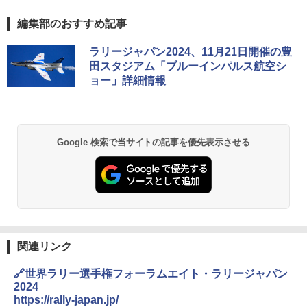
編集部のおすすめ記事
ラリージャパン2024、11月21日開催の豊
田スタジアム「ブルーインパルス航空シ
ョー」詳細情報
Google 検索で当サイトの記事を優先表示させる
関連リンク
🔗世界ラリー選手権フォーラムエイト・ラリージャパン
2024
https://rally-japan.jp/