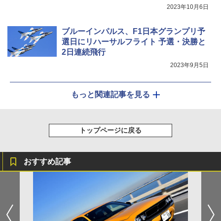
2023年10月6日
ブルーインパルス、F1日本グランプリ予
選日にリハーサルフライト 予選・決勝と
2日連続飛行
2023年9月5日
もっと関連記事を見る
トップページに戻る
おすすめ記事