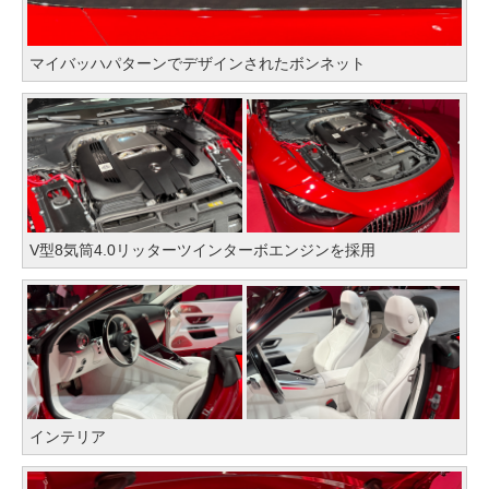
マイバッハパターンでデザインされたボンネット
V型8気筒4.0リッターツインターボエンジンを採用
インテリア