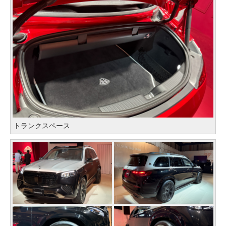
トランクスペース