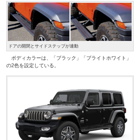
ドアの開閉とサイドステップが連動
ボディカラーは、「ブラック」「ブライトホワイト」
の2色を設定している。