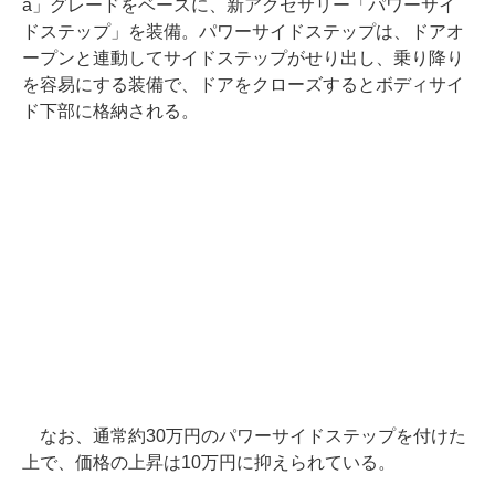
a」グレードをベースに、新アクセサリー「パワーサイ
ドステップ」を装備。パワーサイドステップは、ドアオ
ープンと連動してサイドステップがせり出し、乗り降り
を容易にする装備で、ドアをクローズするとボディサイ
ド下部に格納される。
なお、通常約30万円のパワーサイドステップを付けた
上で、価格の上昇は10万円に抑えられている。