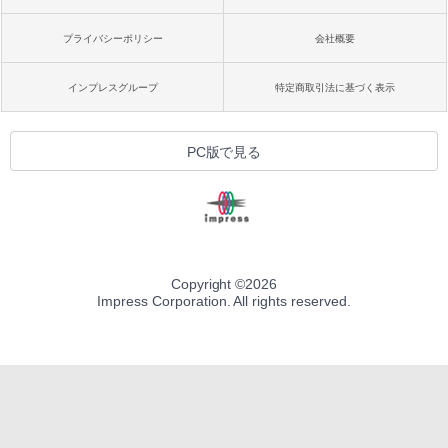
プライバシーポリシー
会社概要
インプレスグループ
特定商取引法に基づく表示
PC版で見る
Copyright ©
2026
Impress Corporation. All rights reserved.