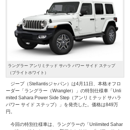
ラングラー アンリミテッド サハラ パワー サイド ステップ
（ブライトホワイト）
ジープ（Stellantisジャパン）は4月11日、本格オフロ
ーダー「ラングラー（Wrangler）」の特別仕様車「Unli
mited Sahara Power Side Step（アンリミテッド サハラ
パワー サイド ステップ）」を発売した。価格は849万
円。
今回の特別仕様車は、ラングラーの「Unlimited Sahar