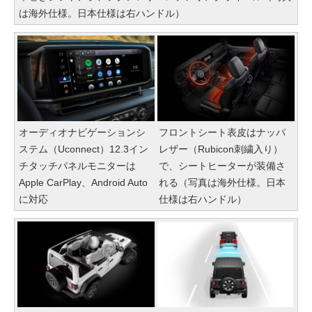
は海外仕様。日本仕様は右ハンドル）
オーディオナビゲーションシ
フロントシート表皮はナッパ
ステム（Uconnect）12.3イン
レザー（Rubicon刺繍入り）
チタッチパネルモニターは
で、シートヒーターが装備さ
Apple CarPlay、Android Auto
れる（写真は海外仕様。日本
に対応
仕様は右ハンドル）