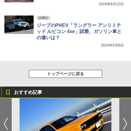
2024年9月12日
試乗記
ジープのPHEV「ラングラー アンリミテ
ッド ルビコン 4xe」試乗、ガソリン車と
の違いは？
2024年5月8日
トップページに戻る
おすすめ記事