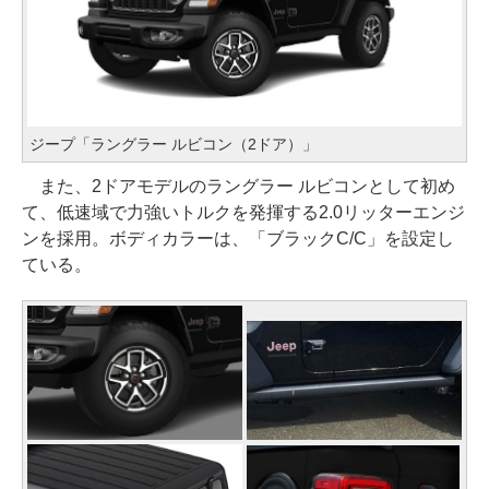
ジープ「ラングラー ルビコン（2ドア）」
また、2ドアモデルのラングラー ルビコンとして初め
て、低速域で力強いトルクを発揮する2.0リッターエンジ
ンを採用。ボディカラーは、「ブラックC/C」を設定し
ている。