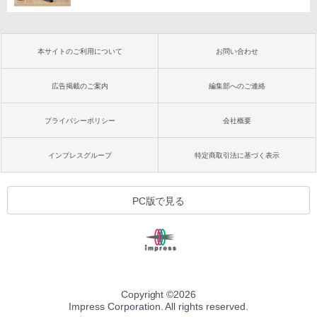
本サイトのご利用について
お問い合わせ
広告掲載のご案内
編集部へのご連絡
プライバシーポリシー
会社概要
インプレスグループ
特定商取引法に基づく表示
PC版で見る
Copyright ©
2026
Impress Corporation. All rights reserved.