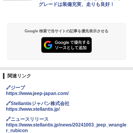
グレードは装備充実、走りも良好！
Google 検索で当サイトの記事を優先表示させる
関連リンク
🔗ジープ
https://www.jeep-japan.com/
🔗Stellantisジャパン株式会社
https://www.stellantis.jp/
🔗ニュースリリース
https://www.stellantis.jp/news/20241003_jeep_wrangle
r_rubicon