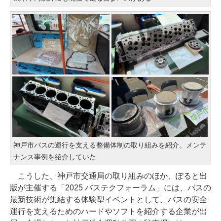
神戸市バスの運行を支える整備体制の取り組みを紹介。メンテ
ナンス事例を紹介していた
こうした、神戸市交通局の取り組みのほか、ぽると出
版が主催する「2025 バステクフォーラム」には、バスの
最新技術が集結する体験型イベントとして、バスの安全
運行を支えるためのハードやソフトを紹介する企業が出