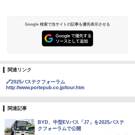
Google 検索で当サイトの記事を優先表示させる
関連リンク
🔗2025バステクフォーラム
http://www.portepub.co.jp/tour.htm
関連記事
BYD、中型EVバス「J7」を2025バステ
クフォーラムで公開