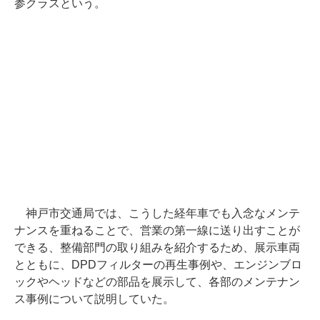
参クラスという。
神戸市交通局では、こうした経年車でも入念なメンテ
ナンスを重ねることで、営業の第一線に送り出すことが
できる、整備部門の取り組みを紹介するため、展示車両
とともに、DPDフィルターの再生事例や、エンジンブロ
ックやヘッドなどの部品を展示して、各部のメンテナン
ス事例について説明していた。