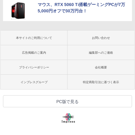
マウス、RTX 5060 Ti搭載ゲーミングPCが7万
5,000円オフで30万円台！
本サイトのご利用について
お問い合わせ
広告掲載のご案内
編集部へのご連絡
プライバシーポリシー
会社概要
インプレスグループ
特定商取引法に基づく表示
PC版で見る