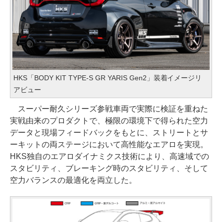
HKS「BODY KIT TYPE-S GR YARIS Gen2」装着イメージリ
アビュー
スーパー耐久シリーズ参戦車両で実際に検証を重ねた
実戦由来のプロダクトで、極限の環境下で得られた空力
データと現場フィードバックをもとに、ストリートとサ
ーキットの両ステージにおいて高性能なエアロを実現。
HKS独自のエアロダイナミクス技術により、高速域での
スタビリティ、ブレーキング時のスタビリティ、そして
空力バランスの最適化を両立した。