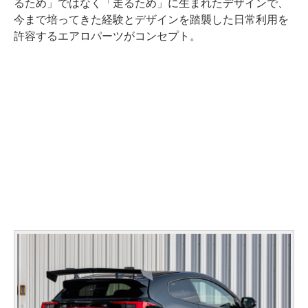
るため」ではなく「走るため」に生まれたデザインで、
今まで培ってきた経験とデザインを踏襲した日常利用を
許容するエアロパーツがコンセプト。