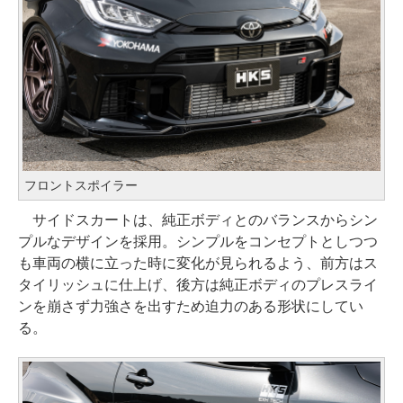
フロントスポイラー
サイドスカートは、純正ボディとのバランスからシン
プルなデザインを採用。シンプルをコンセプトとしつつ
も車両の横に立った時に変化が見られるよう、前方はス
タイリッシュに仕上げ、後方は純正ボディのプレスライ
ンを崩さず力強さを出すため迫力のある形状にしてい
る。