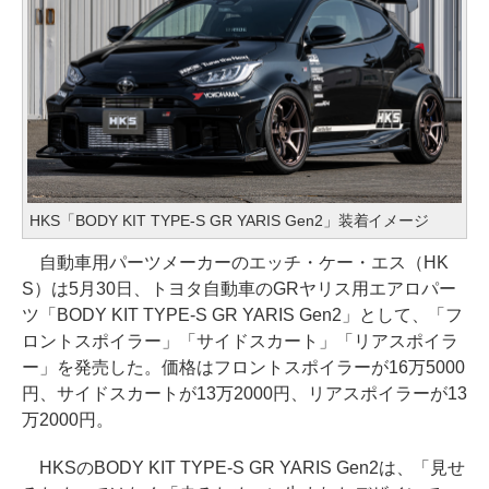
HKS「BODY KIT TYPE-S GR YARIS Gen2」装着イメージ
自動車用パーツメーカーのエッチ・ケー・エス（HK
S）は5月30日、トヨタ自動車のGRヤリス用エアロパー
ツ「BODY KIT TYPE-S GR YARIS Gen2」として、「フ
ロントスポイラー」「サイドスカート」「リアスポイラ
ー」を発売した。価格はフロントスポイラーが16万5000
円、サイドスカートが13万2000円、リアスポイラーが13
万2000円。
HKSのBODY KIT TYPE-S GR YARIS Gen2は、「見せ