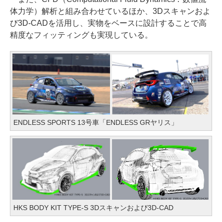
体力学）解析と組み合わせているほか、3Dスキャンおよ
び3D-CADを活用し、実物をベースに設計することで高
精度なフィッティングも実現している。
ENDLESS SPORTS 13号車「ENDLESS GRヤリス」
HKS BODY KIT TYPE-S 3Dスキャンおよび3D-CAD