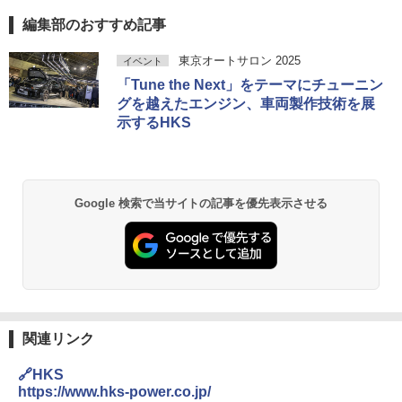
編集部のおすすめ記事
東京オートサロン 2025
イベント
「Tune the Next」をテーマにチューニン
グを越えたエンジン、車両製作技術を展
示するHKS
Google 検索で当サイトの記事を優先表示させる
関連リンク
🔗HKS
https://www.hks-power.co.jp/