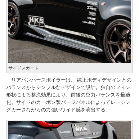
サイドスカート
リアバンパースポイラーは、 純正ボディデザインとの
バランスからシンプルなデザインで設計。独自のフィン
形状による整流効果により、前後の空力バランスを最適
化。サイドのカーボン製バージパネルによってレーシン
グカーさながらの力強いワイド感を演出する。