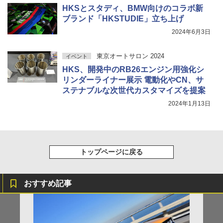
HKSとスタディ、BMW向けのコラボ新
ブランド「HKSTUDIE」立ち上げ
2024年6月3日
東京オートサロン 2024
イベント
HKS、開発中のRB26エンジン用強化シ
リンダーライナー展示 電動化やCN、サ
ステナブルな次世代カスタマイズを提案
2024年1月13日
トップページに戻る
おすすめ記事