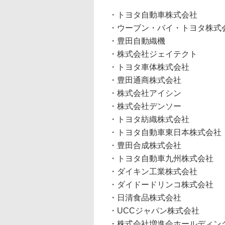
・トヨタ自動車株式会社
・ウーブン・バイ・トヨタ株式
・豊田自動織機
・株式会社ジェイテクト
・トヨタ車体株式会社
・豊田通商株式会社
・株式会社アイシン
・株式会社デンソー
・トヨタ紡織株式会社
・トヨタ自動車東日本株式会社
・豊田合成株式会社
・トヨタ自動車九州株式会社
・ダイキン工業株式会社
・ダイドードリンコ株式会社
・日清食品株式会社
・UCCジャパン株式会社
・株式会社増進会ホールディン