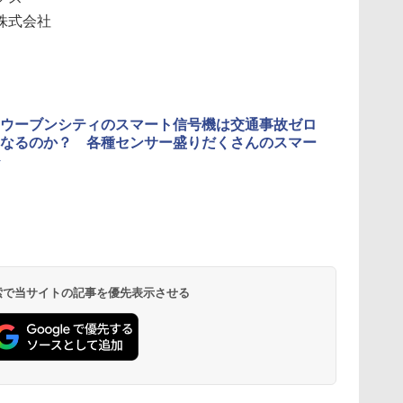
株式会社
ウーブンシティのスマート信号機は交通事故ゼロ
なるのか？ 各種センサー盛りだくさんのスマー
 検索で当サイトの記事を優先表示させる