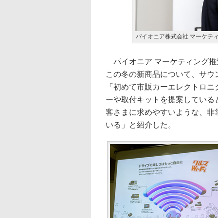
パイオニア株式会社 マーケティ
パイオニア マーケティング推進
この冬の新商品について、サウ
「初めて市販カーエレクトロニ
ーや取付キットを提案している
客さまに求めやすいような、非
いる」と紹介した。