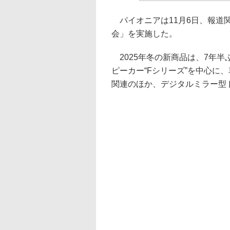
パイオニアは11月6日、報道関
会」を実施した。
2025年冬の新商品は、7年
ピーカー“Fシリーズ”を中心に
関連のほか、デジタルミラー型