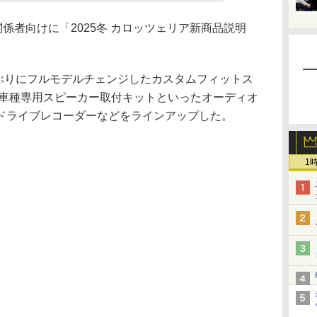
係者向けに「2025冬 カロッツェリア新商品説明
半ぶりにフルモデルチェンジしたカスタムフィットス
、車種専用スピーカー取付キットといったオーディオ
ドライブレコーダーなどをラインアップした。
1