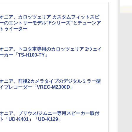
オニア、カロッツェリア カスタムフィットスピ
ーのエントリーモデル“Fシリーズ”とチューンア
トゥイーター
オニア、トヨタ車専用のカロッツェリア 2ウェイ
ーカー「TS-H100-TY」
オニア、前後2カメラタイプのデジタルミラー型
イブレコーダー「VREC-MZ300D」
オニア、プリウス/ジムニー専用スピーカー取付
ト「UD-K401」「UD-K129」