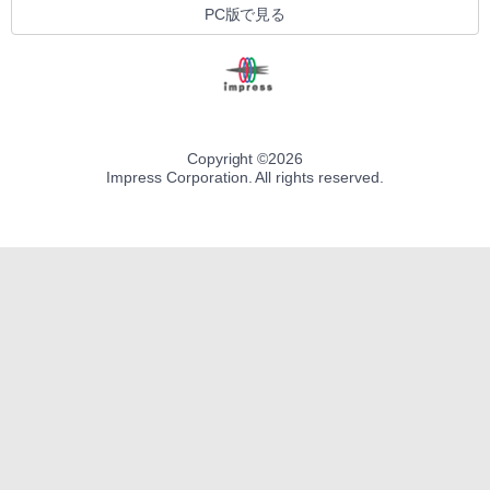
PC版で見る
Copyright ©
2026
Impress Corporation. All rights reserved.