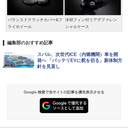
バランスドクラッチカバー&フ
冷却フィン付リアデファレン
ライホイール
シャルケース
編集部のおすすめ記事
スバル、次世代ICE（内燃機関）車を開
発へ 「バッテリEVに舵を切る」新体制方
針を見直し
Google 検索で当サイトの記事を優先表示させる