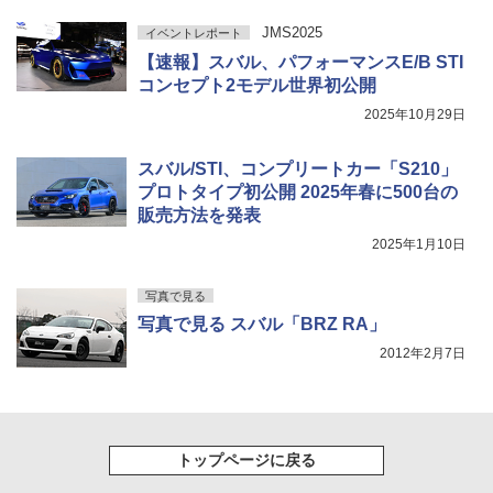
JMS2025
イベントレポート
【速報】スバル、パフォーマンスE/B STI
コンセプト2モデル世界初公開
2025年10月29日
スバル/STI、コンプリートカー「S210」
プロトタイプ初公開 2025年春に500台の
販売方法を発表
2025年1月10日
写真で見る
写真で見る スバル「BRZ RA」
2012年2月7日
トップページに戻る