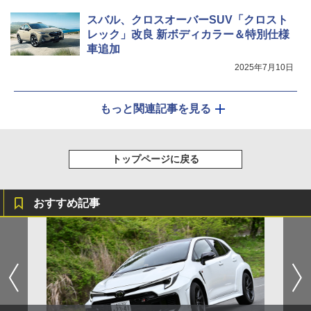
スバル、クロスオーバーSUV「クロスト
レック」改良 新ボディカラー＆特別仕様
車追加
2025年7月10日
もっと関連記事を見る
トップページに戻る
おすすめ記事