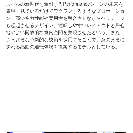
スバルの新世代を牽引するPerformanceシーンの未来を
表現。見ているだけでワクワクするようなプロポーショ
ン、高い空力性能や実用性を融合させながらヘリテージ
も想起させるデザイン、運転しやすいレイアウトと居心
地のよい開放的な室内空間を実現させたという。また、
さまざまな革新的な技術を採用することで、意のままに
操れる感動の運転体験を提案するモデルとしている。