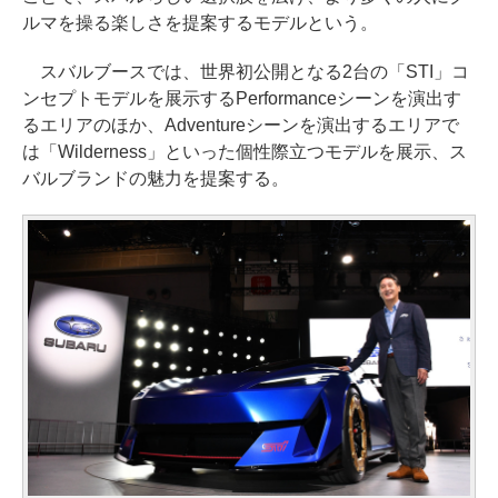
ルマを操る楽しさを提案するモデルという。
スバルブースでは、世界初公開となる2台の「STI」コ
ンセプトモデルを展示するPerformanceシーンを演出す
るエリアのほか、Adventureシーンを演出するエリアで
は「Wilderness」といった個性際立つモデルを展示、ス
バルブランドの魅力を提案する。