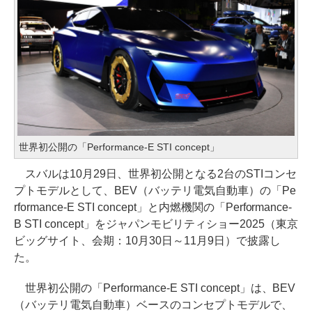
世界初公開の「Performance-E STI concept」
スバルは10月29日、世界初公開となる2台のSTIコンセ
プトモデルとして、BEV（バッテリ電気自動車）の「Pe
rformance-E STI concept」と内燃機関の「Performance-
B STI concept」をジャパンモビリティショー2025（東京
ビッグサイト、会期：10月30日～11月9日）で披露し
た。
世界初公開の「Performance-E STI concept」は、BEV
（バッテリ電気自動車）ベースのコンセプトモデルで、