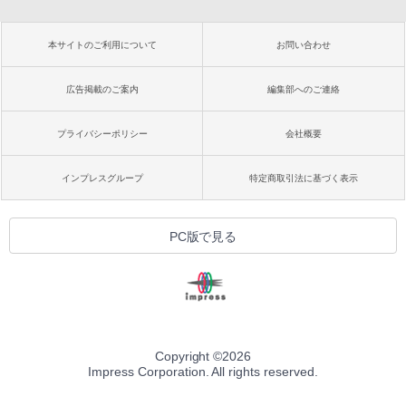
本サイトのご利用について
お問い合わせ
広告掲載のご案内
編集部へのご連絡
プライバシーポリシー
会社概要
インプレスグループ
特定商取引法に基づく表示
PC版で見る
Copyright ©
2026
Impress Corporation. All rights reserved.