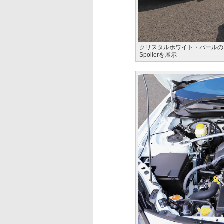
クリスタルホワイト・パールのTYPE
Spoilerを展示