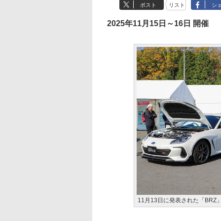
ポスト
リスト
シ
2025年11月15日～16日 開催
11月13日に発表された「BRZ」特