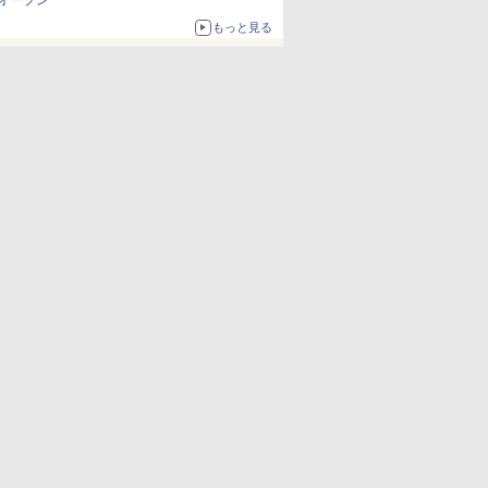
オープン
もっと見る