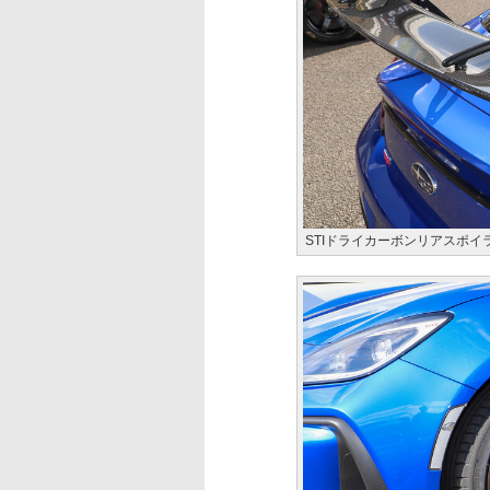
STIドライカーボンリアスポイ