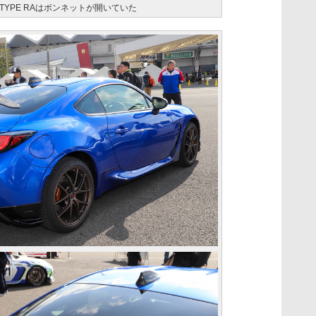
YPE RAはボンネットが開いていた