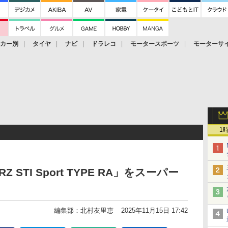
ーカー別
タイヤ
ナビ
ドラレコ
モータースポーツ
モーターサ
1
STI Sport TYPE RA」をスーパー
編集部：北村友里恵
2025年11月15日 17:42