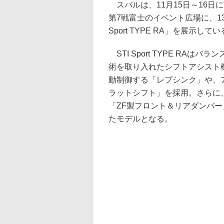
スバルは、11月15日～16日
第7戦富士のイベント広場に、1
Sport TYPE RA」を展示して
STI Sport TYPE RA
術を取り入れたシフトアシスト
動制御する「レブシンク」や、
ラットシフト」を採用。さらに
「ZF製フロント＆リアダンパー
たモデルとなる。