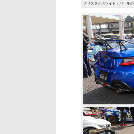
クリスタルホワイト・パールのT