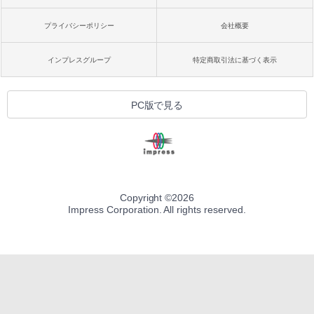
プライバシーポリシー
会社概要
インプレスグループ
特定商取引法に基づく表示
PC版で見る
Copyright ©
2026
Impress Corporation. All rights reserved.