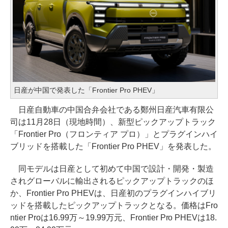
日産が中国で発表した「Frontier Pro PHEV」
日産自動車の中国合弁会社である鄭州日産汽車有限公
司は11月28日（現地時間）、新型ピックアップトラック
「Frontier Pro（フロンティア プロ）」とプラグインハイ
ブリッドを搭載した「Frontier Pro PHEV」を発表した。
同モデルは日産として初めて中国で設計・開発・製造
されグローバルに輸出されるピックアップトラックのほ
か、Frontier Pro PHEVは、日産初のプラグインハイブリ
ッドを搭載したピックアップトラックとなる。価格はFro
ntier Proは16.99万～19.99万元、Frontier Pro PHEVは18.