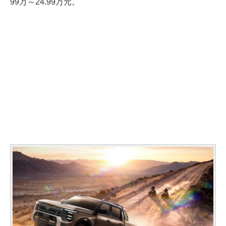
99万～24.99万元。