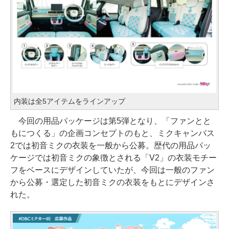
内装は全5アイテムをラインアップ
今回の用品パッケージは第5弾となり、「ファンとと
もにつくる」の企画コンセプトのもと、ミクキャンバス
2では初音ミクの衣装を一般から公募。歴代の用品パッ
ケージでは初音ミクの象徴とされる「V2」の衣装モチー
フをベースにデザインしていたが、今回は一般のファン
から公募・選定した初音ミクの衣装をもとにデザインさ
れた。