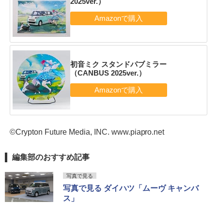
2025ver.）
初音ミク スタンドパブミラー
（CANBUS 2025ver.）
©Crypton Future Media, INC. www.piapro.net
編集部のおすすめ記事
写真で見る
写真で見る ダイハツ「ムーヴ キャンバ
ス」