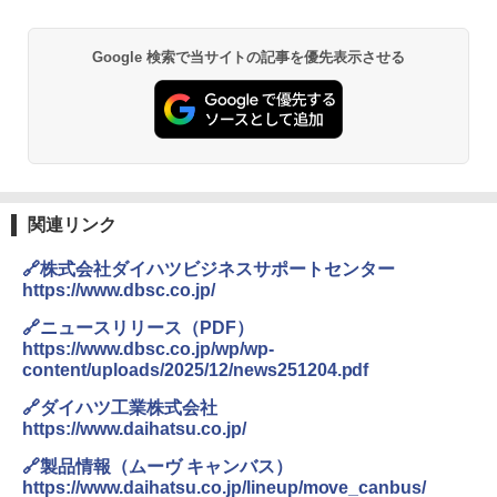
Google 検索で当サイトの記事を優先表示させる
関連リンク
🔗株式会社ダイハツビジネスサポートセンター
https://www.dbsc.co.jp/
🔗ニュースリリース（PDF）
https://www.dbsc.co.jp/wp/wp-
content/uploads/2025/12/news251204.pdf
🔗ダイハツ工業株式会社
https://www.daihatsu.co.jp/
🔗製品情報（ムーヴ キャンバス）
https://www.daihatsu.co.jp/lineup/move_canbus/