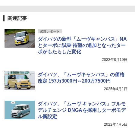
関連記事
試乗レポート
ダイハツの新型「ムーヴキャンバス」NA
とターボに試乗 待望の追加となったター
ボがもたらした変化
2022年8月19日
ダイハツ、「ムーヴキャンバス」の価格
改定 157万3000円～200万7500円
2025年4月1日
ダイハツ、「ムーヴ キャンバス」フルモ
デルチェンジ DNGAを採用しターボモデ
ル新設定
2022年7月5日