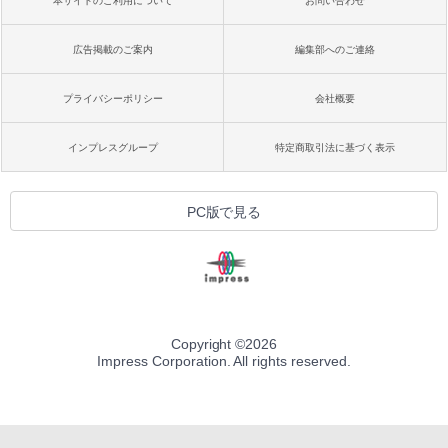
本サイトのご利用について
お問い合わせ
広告掲載のご案内
編集部へのご連絡
プライバシーポリシー
会社概要
インプレスグループ
特定商取引法に基づく表示
PC版で見る
Copyright ©
2026
Impress Corporation. All rights reserved.