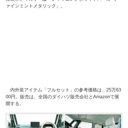
ァインミントメタリック」。
内外装アイテム「フルセット」の参考価格は、25万63
00円。販売は、全国のダイハツ販売会社とAmazonで展
開する。