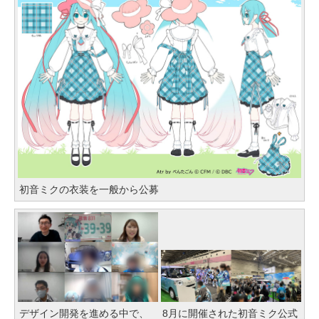
初音ミクの衣装を一般から公募
デザイン開発を進める中で、
8月に開催された初音ミク公式