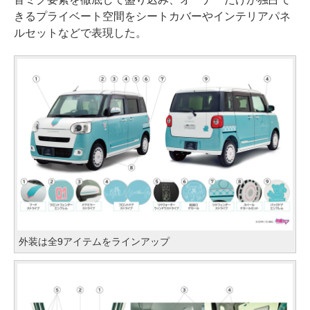
きるプライベート空間をシートカバーやインテリアパネ
ルセットなどで表現した。
外装は全9アイテムをラインアップ