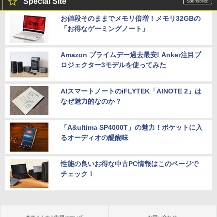
Special Site
お値段そのままでメモリ倍増！メモリ32GBの
「お得なゲーミングノート」
Amazon プライムデー過去最安! Anker注目プ
ロジェクター3モデルを使ってみた
AIスマートノートのiFLYTEK「AINOTE 2」は
なぜ魅力的なのか？
「A&ultima SP4000T」の魅力！ポケットに入
るオーディオの醍醐味
性能の良いお得な中古PC情報はこのページで
チェック！