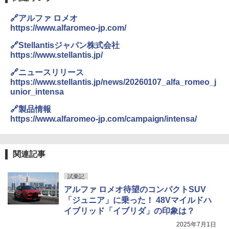
🔗アルファ ロメオ
https://www.alfaromeo-jp.com/
🔗Stellantisジャパン株式会社
https://www.stellantis.jp/
🔗ニュースリリース
https://www.stellantis.jp/news/20260107_alfa_romeo_j
unior_intensa
🔗製品情報
https://www.alfaromeo-jp.com/campaign/intensa/
関連記事
試乗記
アルファ ロメオ待望のコンパクトSUV
「ジュニア」に乗った！ 48Vマイルドハ
イブリッド「イブリダ」の印象は？
2025年7月1日