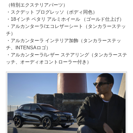
（特別エクステリアパーツ）
・スクデット プログレッソ（ボディ同色）
・18インチ ペタリ アルミホイール （ゴールド仕上げ）
・アルカンターラ/エコレザーシート（タンカラーステッ
チ）
・アルカンターラ インテリア加飾（タンカラーステッ
チ、INTENSAロゴ）
・アルカンターラ/レザー ステアリング（タンカラーステ
ッチ、オーディオコントローラー付き）