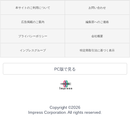
本サイトのご利用について
お問い合わせ
広告掲載のご案内
編集部へのご連絡
プライバシーポリシー
会社概要
インプレスグループ
特定商取引法に基づく表示
PC版で見る
Copyright ©
2026
Impress Corporation. All rights reserved.