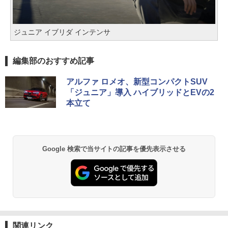
ジュニア イブリダ インテンサ
編集部のおすすめ記事
アルファ ロメオ、新型コンパクトSUV
「ジュニア」導入 ハイブリッドとEVの2
本立て
Google 検索で当サイトの記事を優先表示させる
関連リンク