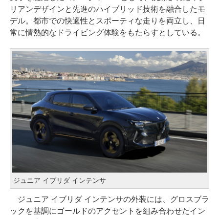
リアンデザインと先進のハイブリッド技術を融合したモ
デル。都市での快適性とスポーティな走りを両立し、日
常に情熱的なドライビング体験をもたらすとしている。
ジュニア イブリダ インテンサ
ジュニア イブリダ インテンサの外装には、グロスブラ
ックを基調にゴールドのアクセントを組み合わせたイン