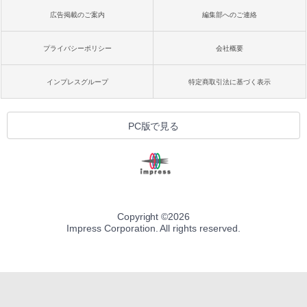
広告掲載のご案内
編集部へのご連絡
プライバシーポリシー
会社概要
インプレスグループ
特定商取引法に基づく表示
PC版で見る
Copyright ©
2026
Impress Corporation. All rights reserved.