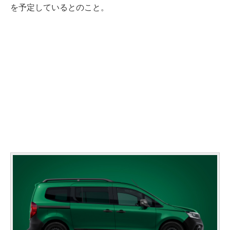
を予定しているとのこと。