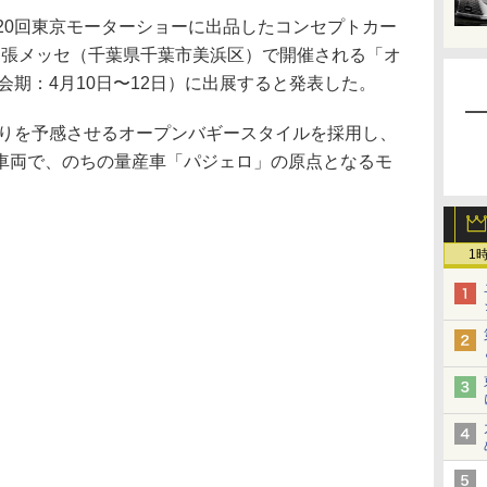
20回東京モーターショーに出品したコンセプトカー
、幕張メッセ（千葉県千葉市美浜区）で開催される「オ
会期：4月10日〜12日）に出展すると発表した。
りを予感させるオープンバギースタイルを採用し、
車両で、のちの量産車「パジェロ」の原点となるモ
1