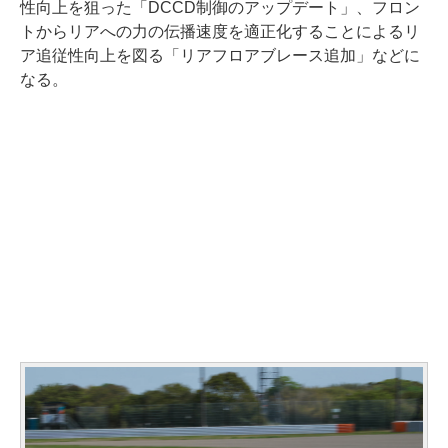
性向上を狙った「DCCD制御のアップデート」、フロン
トからリアへの力の伝播速度を適正化することによるリ
ア追従性向上を図る「リアフロアブレース追加」などに
なる。