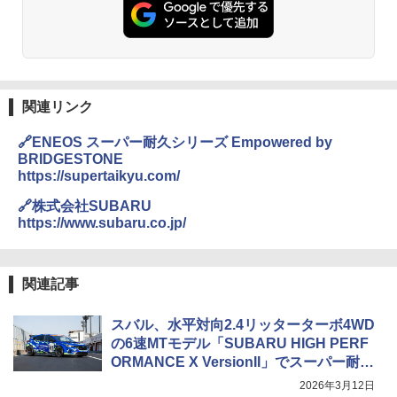
関連リンク
🔗ENEOS スーパー耐久シリーズ Empowered by
BRIDGESTONE
https://supertaikyu.com/
🔗株式会社SUBARU
https://www.subaru.co.jp/
関連記事
スバル、水平対向2.4リッターターボ4WD
の6速MTモデル「SUBARU HIGH PERF
ORMANCE X VersionII」でスーパー耐久
シリーズ2026参戦
2026年3月12日