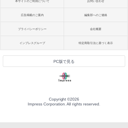
本サイトのご利用について
お問い合わせ
広告掲載のご案内
編集部へのご連絡
プライバシーポリシー
会社概要
インプレスグループ
特定商取引法に基づく表示
PC版で見る
Copyright ©
2026
Impress Corporation. All rights reserved.