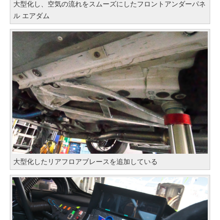
大型化し、空気の流れをスムーズにしたフロントアンダーパネ
ル エアダム
大型化したリアフロアブレースを追加している