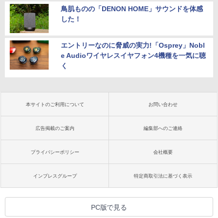
鳥肌ものの「DENON HOME」サウンドを体感
した！
エントリーなのに脅威の実力!「Osprey」Nobl
e Audioワイヤレスイヤフォン4機種を一気に聴
く
本サイトのご利用について
お問い合わせ
広告掲載のご案内
編集部へのご連絡
プライバシーポリシー
会社概要
インプレスグループ
特定商取引法に基づく表示
PC版で見る