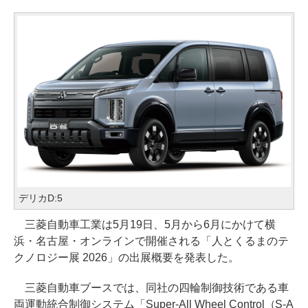
デリカD:5
三菱自動車工業は5月19日、5月から6月にかけて横
浜・名古屋・オンラインで開催される「人とくるまのテ
クノロジー展 2026」の出展概要を発表した。
三菱自動車ブースでは、同社の四輪制御技術である車
両運動統合制御システム「Super-All Wheel Control（S-A