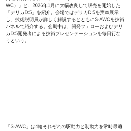
WC）」と、2026年1月に大幅改良して販売を開始した
「デリカD:5」を紹介。会場ではデリカD:5を実車展示
し、技術説明員が詳しく解説するとともにS-AWCを技術
パネルで紹介する。会期中は、開発フェローおよびデリ
カD:5開発者による技術プレゼンテーションを毎日行な
うという。
「S-AWC」は4輪それぞれの駆動力と制動力を常時最適