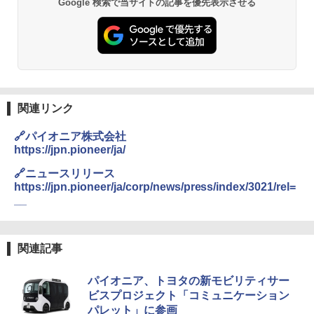
Google 検索で当サイトの記事を優先表示させる
関連リンク
🔗パイオニア株式会社
https://jpn.pioneer/ja/
🔗ニュースリリース
https://jpn.pioneer/ja/corp/news/press/index/3021/rel=
__
関連記事
パイオニア、トヨタの新モビリティサー
ビスプロジェクト「コミュニケーション
パレット」に参画