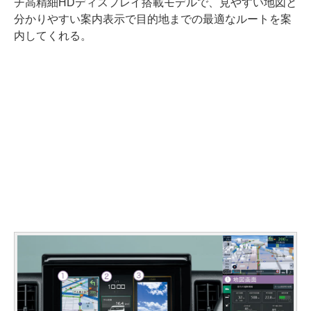
チ高精細HDディスプレイ搭載モデルで、見やすい地図と
分かりやすい案内表示で目的地までの最適なルートを案
内してくれる。