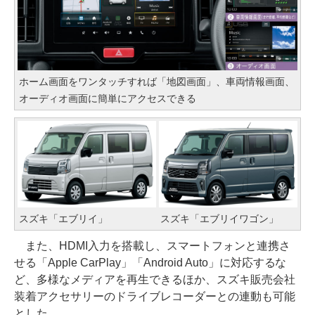
ホーム画面をワンタッチすれば「地図画面」、車両情報画面、
オーディオ画面に簡単にアクセスできる
スズキ「エブリイ」
スズキ「エブリイワゴン」
また、HDMI入力を搭載し、スマートフォンと連携さ
せる「Apple CarPlay」「Android Auto」に対応するな
ど、多様なメディアを再生できるほか、スズキ販売会社
装着アクセサリーのドライブレコーダーとの連動も可能
とした。