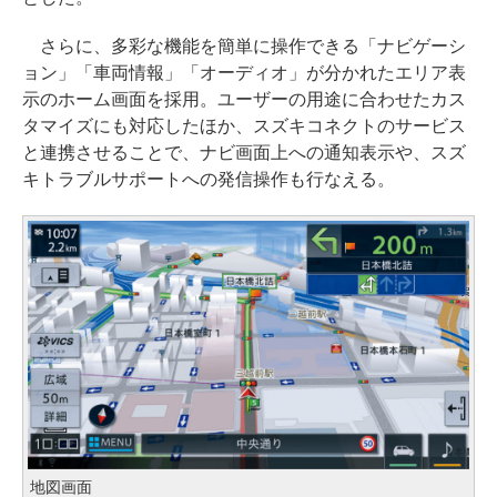
さらに、多彩な機能を簡単に操作できる「ナビゲーシ
ョン」「車両情報」「オーディオ」が分かれたエリア表
示のホーム画面を採用。ユーザーの用途に合わせたカス
タマイズにも対応したほか、スズキコネクトのサービス
と連携させることで、ナビ画面上への通知表示や、スズ
キトラブルサポートへの発信操作も行なえる。
地図画面