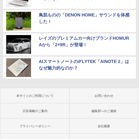
鳥肌ものの「DENON HOME」サウンドを体感
した！
レイズのプレミアムカー向けブランドHOMUR
Aから「2×9R」が登場！
AIスマートノートのiFLYTEK「AINOTE 2」は
なぜ魅力的なのか？
本サイトのご利用について
お問い合わせ
広告掲載のご案内
編集部へのご連絡
プライバシーポリシー
会社概要