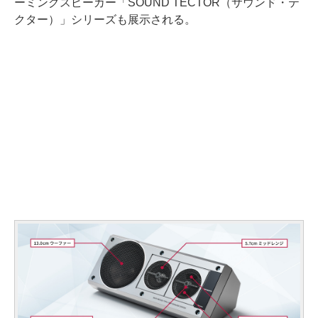
ーミングスピーカー「SOUND TECTOR（サウンド・テ
クター）」シリーズも展示される。