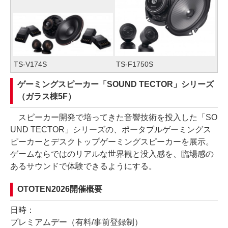
TS-V174S
TS-F1750S
ゲーミングスピーカー「SOUND TECTOR」シリーズ
（ガラス棟5F）
スピーカー開発で培ってきた音響技術を投入した「SO
UND TECTOR」シリーズの、ポータブルゲーミングス
ピーカーとデスクトップゲーミングスピーカーを展示。
ゲームならではのリアルな世界観と没入感を、臨場感の
あるサウンドで体験できるようにする。
OTOTEN2026開催概要
日時：
プレミアムデー（有料/事前登録制）