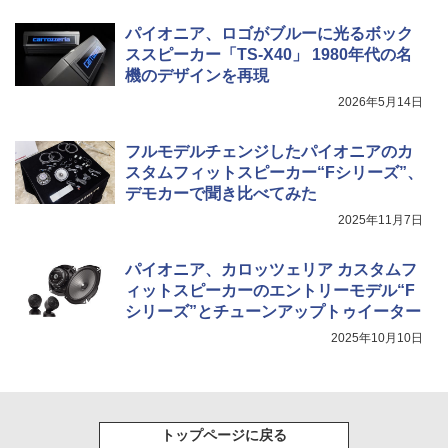
パイオニア、ロゴがブルーに光るボック
ススピーカー「TS-X40」 1980年代の名
機のデザインを再現
2026年5月14日
フルモデルチェンジしたパイオニアのカ
スタムフィットスピーカー“Fシリーズ”、
デモカーで聞き比べてみた
2025年11月7日
パイオニア、カロッツェリア カスタムフ
ィットスピーカーのエントリーモデル“F
シリーズ”とチューンアップトゥイーター
2025年10月10日
トップページに戻る