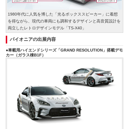
1980年代に人気を博した「光るボックススピーカー」に着想
を得ながら、現代の車両にも調和するデザインと高音質設計を
両立したレトロデザインモデル「TS-X40」
パイオニアの出展内容
車載用ハイエンドシリーズ「GRAND RESOLUTION」搭載デモ
カー（ガラス棟B1F）