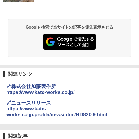
Google 検索で当サイトの記事を優先表示させる
関連リンク
🔗株式会社加藤製作所
https://www.kato-works.co.jp/
🔗ニュースリリース
https://www.kato-
works.co.jp/profile/news/html/HD820-9.html
関連記事