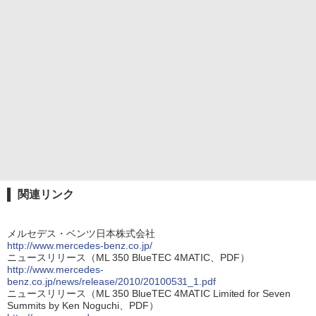
関連リンク
メルセデス・ベンツ日本株式会社
http://www.mercedes-benz.co.jp/
ニュースリリース（ML 350 BlueTEC 4MATIC、PDF）
http://www.mercedes-
benz.co.jp/news/release/2010/20100531_1.pdf
ニュースリリース（ML 350 BlueTEC 4MATIC Limited for Seven
Summits by Ken Noguchi、PDF）