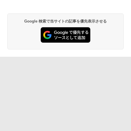
Google 検索で当サイトの記事を優先表示させる