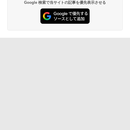
Google 検索で当サイトの記事を優先表示させる