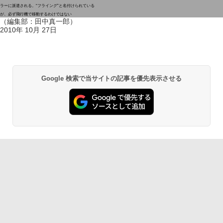
ラーに派遣される。“フライング”と名付けられている
が、必ず飛行機で移動するわけではない
（編集部：田中真一郎）
2010年 10月 27日
Google 検索で当サイトの記事を優先表示させる