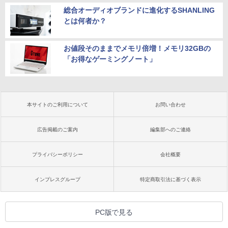
総合オーディオブランドに進化するSHANLING
とは何者か？
お値段そのままでメモリ倍増！メモリ32GBの
「お得なゲーミングノート」
本サイトのご利用について
お問い合わせ
広告掲載のご案内
編集部へのご連絡
プライバシーポリシー
会社概要
インプレスグループ
特定商取引法に基づく表示
PC版で見る