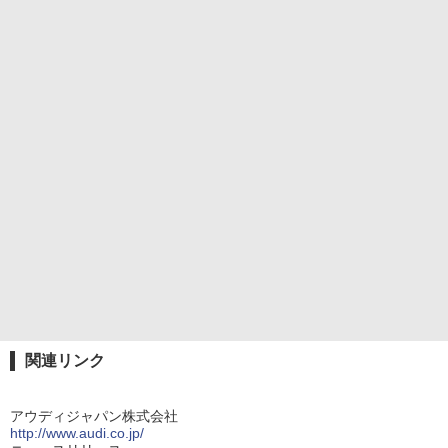
関連リンク
アウディジャパン株式会社
http://www.audi.co.jp/