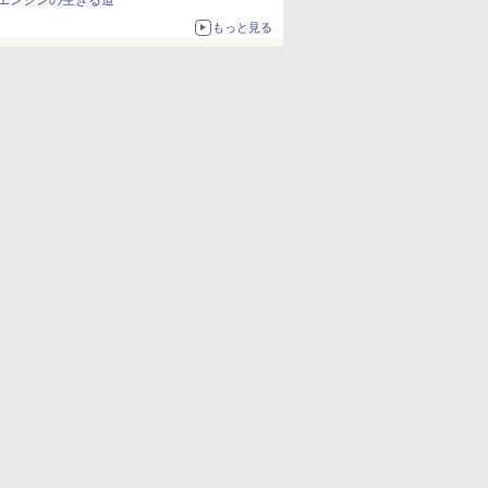
エンジンの生きる道
もっと見る