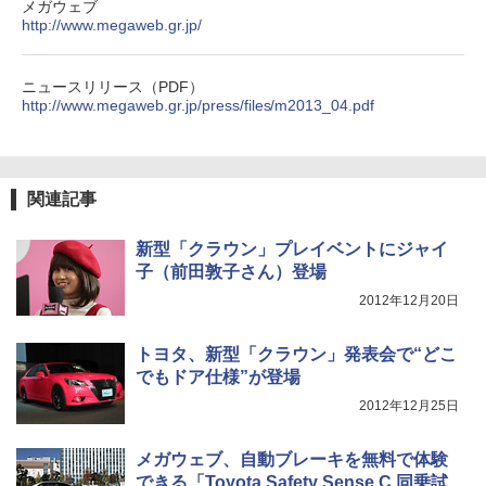
メガウェブ
http://www.megaweb.gr.jp/
ニュースリリース（PDF）
http://www.megaweb.gr.jp/press/files/m2013_04.pdf
関連記事
新型「クラウン」プレイベントにジャイ
子（前田敦子さん）登場
2012年12月20日
トヨタ、新型「クラウン」発表会で“どこ
でもドア仕様”が登場
2012年12月25日
メガウェブ、自動ブレーキを無料で体験
できる「Toyota Safety Sense C 同乗試