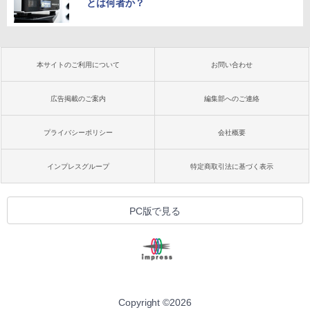
とは何者か？
本サイトのご利用について
お問い合わせ
広告掲載のご案内
編集部へのご連絡
プライバシーポリシー
会社概要
インプレスグループ
特定商取引法に基づく表示
PC版で見る
Copyright ©
2026