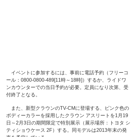
イベントに参加するには、事前に電話予約（フリーコ
ール：0800-0800-489[11時～18時]）するか、ライドワ
ンカウンターでの当日予約が必要。定員になり次第、受
付終了となる。
また、新型クラウンのTV-CMに登場する、ピンク色の
ボディーカラーを採用したクラウン アスリートを1月19
日～2月3日の期間限定で特別展示（展示場所：トヨタ シ
ティショウケース 2F）する。同モデルは2013年末の発