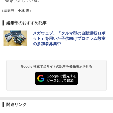
売を予定している。
（編集部：小林 隆）
編集部のおすすめ記事
メガウェブ、「クルマ型の自動運転ロボ
ット」を用いた子供向けプログラム教室
の参加者募集中
Google 検索で当サイトの記事を優先表示させる
関連リンク