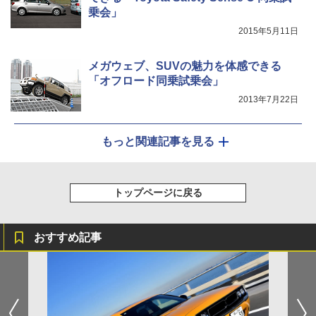
乗会」
2015年5月11日
メガウェブ、SUVの魅力を体感できる
「オフロード同乗試乗会」
2013年7月22日
もっと関連記事を見る
トップページに戻る
おすすめ記事