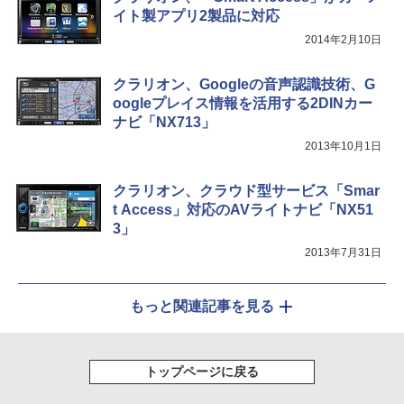
イト製アプリ2製品に対応
2014年2月10日
クラリオン、Googleの音声認識技術、G
oogleプレイス情報を活用する2DINカー
ナビ「NX713」
2013年10月1日
クラリオン、クラウド型サービス「Smar
t Access」対応のAVライトナビ「NX51
3」
2013年7月31日
もっと関連記事を見る
トップページに戻る