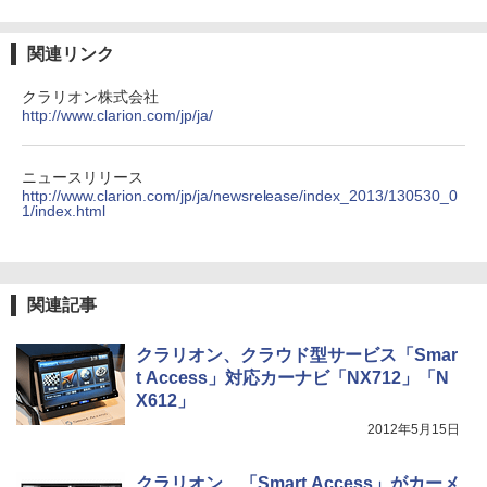
関連リンク
クラリオン株式会社
http://www.clarion.com/jp/ja/
ニュースリリース
http://www.clarion.com/jp/ja/newsrelease/index_2013/130530_0
1/index.html
関連記事
クラリオン、クラウド型サービス「Smar
t Access」対応カーナビ「NX712」「N
X612」
2012年5月15日
クラリオン、「Smart Access」がカーメ