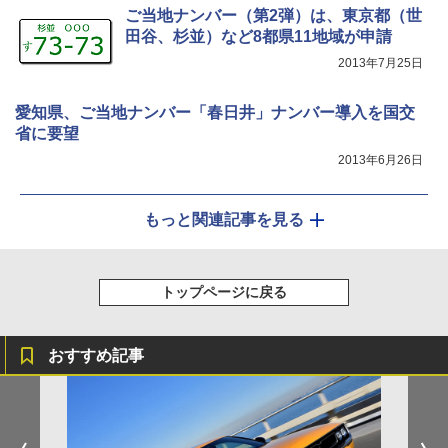
ご当地ナンバー（第2弾）は、東京都（世
田谷、杉並）など8都県11地域が申請
2013年7月25日
愛知県、ご当地ナンバー「春日井」ナンバー導入を国交
省に要望
2013年6月26日
もっと関連記事を見る
トップページに戻る
おすすめ記事