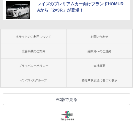
レイズのプレミアムカー向けブランドHOMUR
Aから「2×9R」が登場！
本サイトのご利用について
お問い合わせ
広告掲載のご案内
編集部へのご連絡
プライバシーポリシー
会社概要
インプレスグループ
特定商取引法に基づく表示
PC版で見る