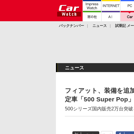
バックナンバー
ニュース
試乗記 メ
カスタム
ニュース
フィアット、装備を追加
定車「500 Super Pop
500シリーズ国内販売2万台突破