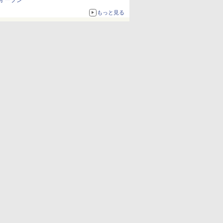
オープン
もっと見る