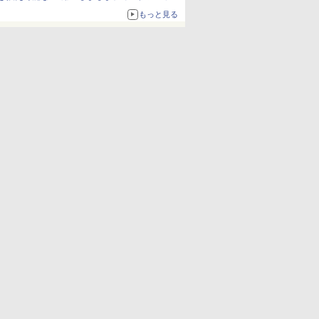
ム」
もっと見る