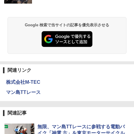
Google 検索で当サイトの記事を優先表示させる
関連リンク
株式会社M-TEC
マン島TTレース
関連記事
無限、マン島TTレースに参戦する電動バ
イク「神電 六」を東京モーターサイクル