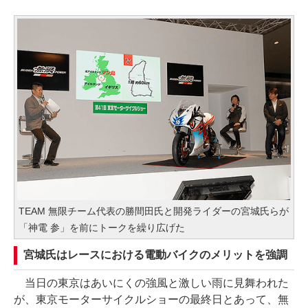
TEAM 無限チーム代表の勝間田氏と開発ライダーの宮城氏らが
「神電 参」を前にトークを繰り広げた
宮城氏はレースにおける電動バイクのメリットを強調
当日の東京はあいにくの強風と激しい雨に見舞われた
が、東京モーターサイクルショーの最終日とあって、無