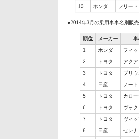
10
ホンダ
フリード
●
2014年3月の乗用車車名別販
順位
メーカー
車
1
ホンダ
フィッ
2
トヨタ
アクア
3
トヨタ
プリウ
4
日産
ノート
5
トヨタ
カロー
6
トヨタ
ヴォク
7
トヨタ
ヴィッ
8
日産
セレナ