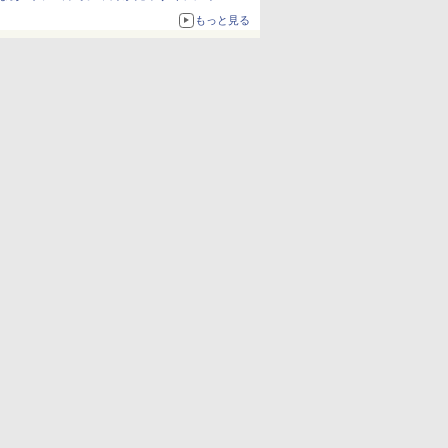
も使える
もっと見る