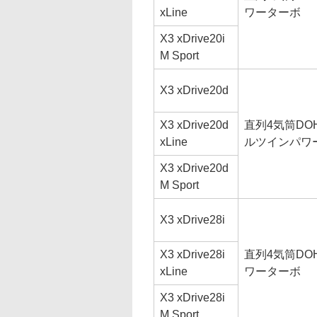
xLine
ワーターボ
X3 xDrive20i
M Sport
X3 xDrive20d
X3 xDrive20d
直列4気筒DO
xLine
ルツインパワ
X3 xDrive20d
M Sport
X3 xDrive28i
X3 xDrive28i
直列4気筒DO
xLine
ワーターボ
X3 xDrive28i
M Sport