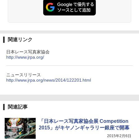
関連リンク
日本レース写真家協会
http://www.jrpa.org/
ニュースリリース
http://www.jrpa.org/news/2014/122201.html
関連記事
「日本レース写真家協会展 Competition
2015」がキヤノンギャラリー銀座で開幕
2015年2月6日