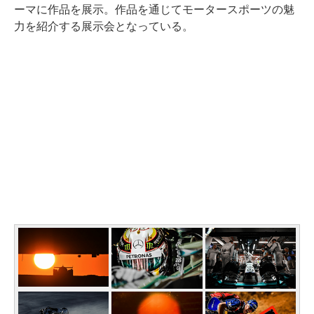
ーマに作品を展示。作品を通じてモータースポーツの魅
力を紹介する展示会となっている。