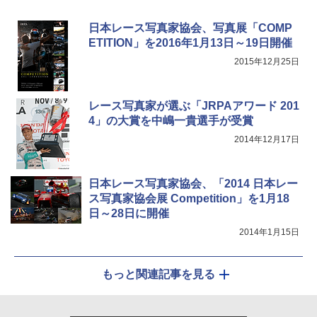
日本レース写真家協会、写真展「COMP
ETITION」を2016年1月13日～19日開催
2015年12月25日
レース写真家が選ぶ「JRPAアワード 201
4」の大賞を中嶋一貴選手が受賞
2014年12月17日
日本レース写真家協会、「2014 日本レー
ス写真家協会展 Competition」を1月18
日～28日に開催
2014年1月15日
もっと関連記事を見る