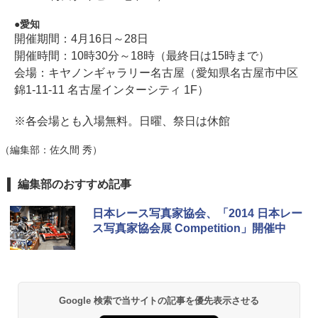
愛知
開催期間：4月16日～28日
開催時間：10時30分～18時（最終日は15時まで）
会場：キヤノンギャラリー名古屋（愛知県名古屋市中区
錦1-11-11 名古屋インターシティ 1F）
※各会場とも入場無料。日曜、祭日は休館
（編集部：佐久間 秀）
編集部のおすすめ記事
日本レース写真家協会、「2014 日本レー
ス写真家協会展 Competition」開催中
Google 検索で当サイトの記事を優先表示させる