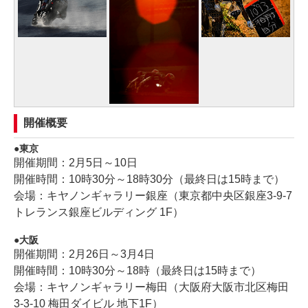
開催概要
東京
開催期間：2月5日～10日
開催時間：10時30分～18時30分（最終日は15時まで）
会場：キヤノンギャラリー銀座（東京都中央区銀座3-9-7
トレランス銀座ビルディング 1F）
大阪
開催期間：2月26日～3月4日
開催時間：10時30分～18時（最終日は15時まで）
会場：キヤノンギャラリー梅田（大阪府大阪市北区梅田
3-3-10 梅田ダイビル 地下1F）