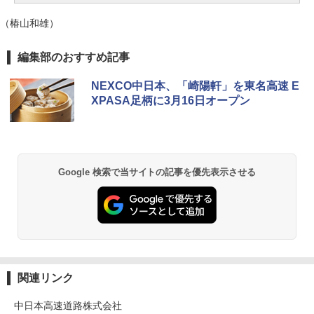
（椿山和雄）
編集部のおすすめ記事
NEXCO中日本、「崎陽軒」を東名高速 E
XPASA足柄に3月16日オープン
Google 検索で当サイトの記事を優先表示させる
関連リンク
中日本高速道路株式会社