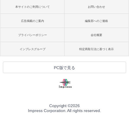
本サイトのご利用について
お問い合わせ
広告掲載のご案内
編集部へのご連絡
プライバシーポリシー
会社概要
インプレスグループ
特定商取引法に基づく表示
PC版で見る
Copyright ©
2026
Impress Corporation. All rights reserved.