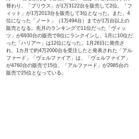
替わり、「プリウス」が1万3122台を販売して2位、「フ
ィット」が1万2013台を販売して3位となった。また、4
位になった「ノート」（1万494台）までが1万台以上の
販売となる。先月のランキングで11位だった「ヴィッ
ツ」が6930台の販売で8位にランクインし、1月に10位だ
った「ハリアー」は12位になった。1月26日に発売さ
れ、1カ月で約4万2000台を受注したと発表された「アル
ファード」「ヴェルファイア」は、「ヴェルファイア」
が4760台の販売で15位、「アルファード」が2985台の
販売で25位となっている。