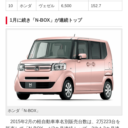
10
ホンダ
ヴェゼル
6,500
152.7
1月に続き「N-BOX」が連続トップ
ホンダ「N-BOX」
2015年2月の軽自動車車名別販売台数は、2万223台を