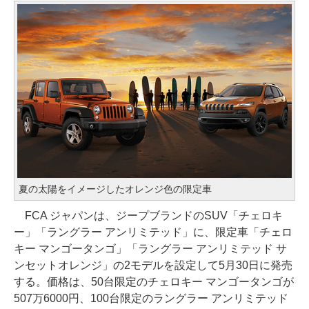
夏の太陽をイメージしたオレンジ色の限定車
FCA ジャパンは、ジープブランドのSUV「チェロキ
ー」「ラングラー アンリミテッド」に、限定車「チェロ
キー マンゴータンゴ」「ラングラー アンリミテッド サ
ンセットオレンジ」の2モデルを設定して5月30日に発売
する。価格は、50台限定のチェロキー マンゴータンゴが
507万6000円、100台限定のラングラー アンリミテッド