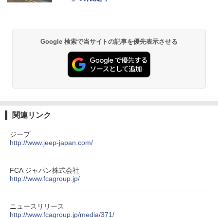
Google 検索で当サイトの記事を優先表示させる
関連リンク
ジープ
http://www.jeep-japan.com/
FCA ジャパン株式会社
http://www.fcagroup.jp/
ニュースリリース
http://www.fcagroup.jp/media/371/