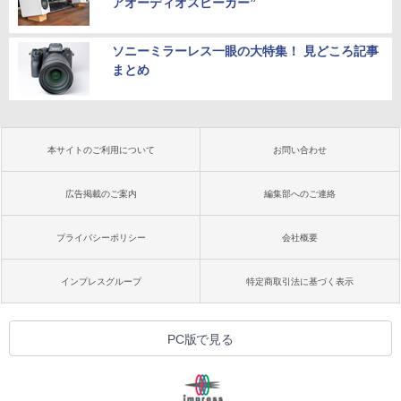
アオーディオスピーカー”
ソニーミラーレス一眼の大特集！ 見どころ記事
まとめ
本サイトのご利用について
お問い合わせ
広告掲載のご案内
編集部へのご連絡
プライバシーポリシー
会社概要
インプレスグループ
特定商取引法に基づく表示
PC版で見る