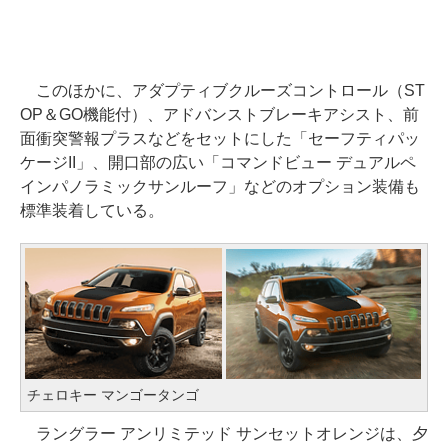
このほかに、アダプティブクルーズコントロール（ST
OP＆GO機能付）、アドバンストブレーキアシスト、前
面衝突警報プラスなどをセットにした「セーフティパッ
ケージII」、開口部の広い「コマンドビュー デュアルペ
インパノラミックサンルーフ」などのオプション装備も
標準装着している。
チェロキー マンゴータンゴ
ラングラー アンリミテッド サンセットオレンジは、夕