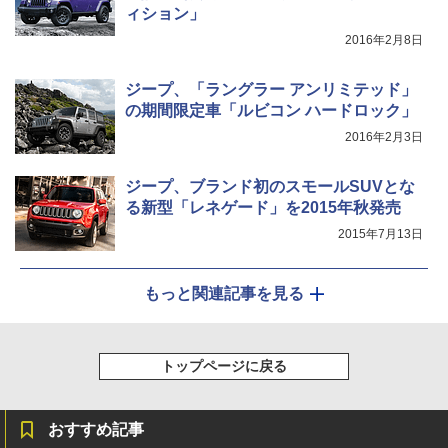
ィション」
2016年2月8日
ジープ、「ラングラー アンリミテッド」
の期間限定車「ルビコン ハードロック」
2016年2月3日
ジープ、ブランド初のスモールSUVとな
る新型「レネゲード」を2015年秋発売
2015年7月13日
もっと関連記事を見る
トップページに戻る
おすすめ記事