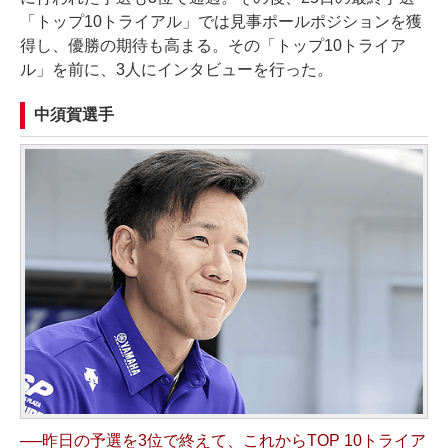
「トップ10トライアル」では見事ポールポジションを獲
得し、優勝の期待も高まる。その「トップ10トライア
ル」を前に、3人にインタビューを行った。
中須賀選手
──昨日の予選を3位で終えて、これからTOP 10トライア