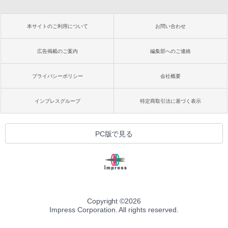
本サイトのご利用について
お問い合わせ
広告掲載のご案内
編集部へのご連絡
プライバシーポリシー
会社概要
インプレスグループ
特定商取引法に基づく表示
PC版で見る
Copyright ©
2026
Impress Corporation. All rights reserved.