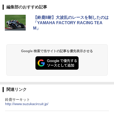
編集部のおすすめ記事
【鈴鹿8耐】大波乱のレースを制したのは
「YAMAHA FACTORY RACING TEA
M」
Google 検索で当サイトの記事を優先表示させる
関連リンク
鈴鹿サーキット
http://www.suzukacircuit.jp/