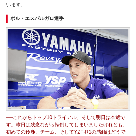
います。
ポル・エスパルガロ選手
──これからトップ10トライアル、そして明日は本選で
す。昨日は残念ながら転倒してしまいましたけれども、
初めての鈴鹿、チーム、そしてYZF-R1の感触はどうで