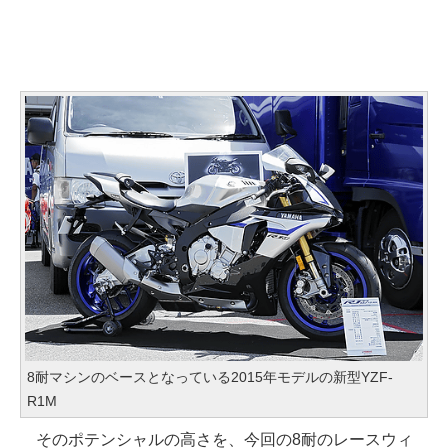
8耐マシンのベースとなっている2015年モデルの新型YZF-
R1M
そのポテンシャルの高さを、今回の8耐のレースウィ