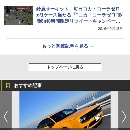
鈴鹿サーキット、毎日コカ・コーラゼロ
が1ケース当たる「“コカ・コーラゼロ”鈴
鹿8耐8時間限定リツイートキャンペー
ン」
2016年5月13日
もっと関連記事を見る
トップページに戻る
おすすめ記事