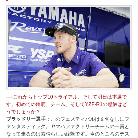
──これからトップ10トライアル、そして明日は本選で
す。初めての鈴鹿、チーム、そしてYZF-R1の感触はど
うでしょうか？
ブラッドリー選手：
このフェスティバルは文句なしにフ
ァンタスティック。ヤマハファクトリーチームの一員と
なって走るのは素晴らしい経験です。今のところのテス