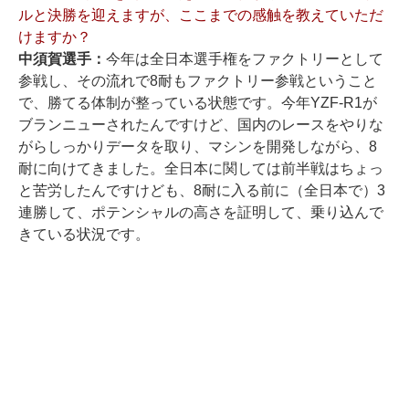
ルと決勝を迎えますが、ここまでの感触を教えていただ
けますか？
中須賀選手：
今年は全日本選手権をファクトリーとして
参戦し、その流れで8耐もファクトリー参戦ということ
で、勝てる体制が整っている状態です。今年YZF-R1が
ブランニューされたんですけど、国内のレースをやりな
がらしっかりデータを取り、マシンを開発しながら、8
耐に向けてきました。全日本に関しては前半戦はちょっ
と苦労したんですけども、8耐に入る前に（全日本で）3
連勝して、ポテンシャルの高さを証明して、乗り込んで
きている状況です。