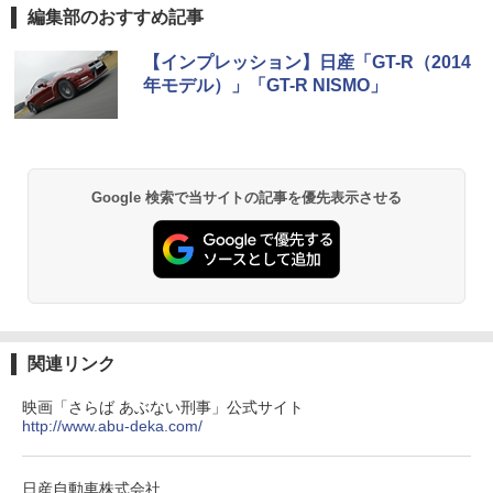
編集部のおすすめ記事
【インプレッション】日産「GT-R（2014
年モデル）」「GT-R NISMO」
Google 検索で当サイトの記事を優先表示させる
関連リンク
映画「さらば あぶない刑事」公式サイト
http://www.abu-deka.com/
日産自動車株式会社