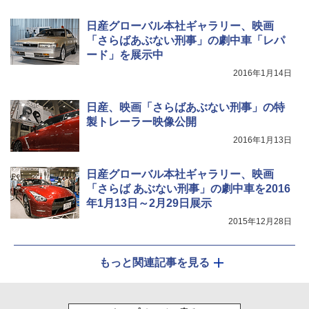
日産グローバル本社ギャラリー、映画
「さらばあぶない刑事」の劇中車「レパ
ード」を展示中
2016年1月14日
日産、映画「さらばあぶない刑事」の特
製トレーラー映像公開
2016年1月13日
日産グローバル本社ギャラリー、映画
「さらば あぶない刑事」の劇中車を2016
年1月13日～2月29日展示
2015年12月28日
もっと関連記事を見る